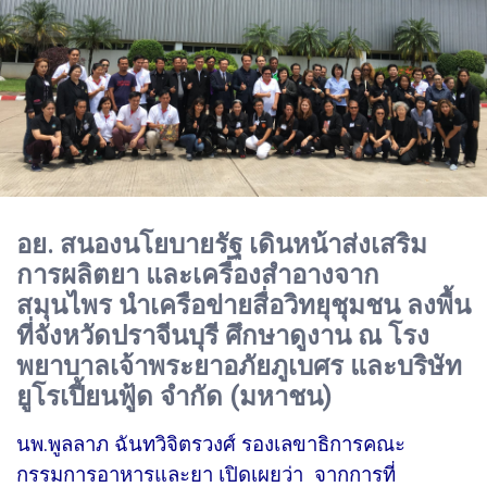
อย. สนองนโยบายรัฐ เดินหน้าส่งเสริม
การผลิตยา และเครื่องสำอางจาก
สมุนไพร นำเครือข่ายสื่อวิทยุชุมชน ลงพื้น
ที่จังหวัดปราจีนบุรี ศึกษาดูงาน ณ โรง
พยาบาลเจ้าพระยาอภัยภูเบศร และบริษัท
ยูโรเปี้ยนฟู้ด จำกัด (มหาชน)
นพ.พูลลาภ ฉันทวิจิตรวงศ์ รองเลขาธิการคณะ
กรรมการอาหารและยา เปิดเผยว่า จากการที่