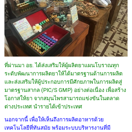
ที่ผ่านมา อย. ได้ส่งเสริมให้ผู้ผลิตยาแผนโบราณทุก
ระดับพัฒนาการผลิตยาให้ได้มาตรฐานด้านการผลิต
และส่งเสริมให้ผู้ประกอบการมีศักยภาพในการผลิตสู่
มาตรฐานสากล (PIC/S GMP) อย่างต่อเนื่อง เพื่อสร้าง
โอกาสให้ยา จากสมุนไพรสามารถแข่งขันในตลาด
ต่างประเทศ นำรายได้เข้าประเทศ
นอกจากนี้ เพื่อให้เห็นถึงการผลิตอาหารด้วย
เทคโนโลยีที่ทันสมัย พร้อมระบบบริหารงานที่มี