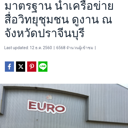
มาตรฐาน นำเครือข่าย
สื่อวิทยุชุมชน ดูงาน ณ
จังหวัดปราจีนบุรี
Last updated: 12 ธ.ค. 2560
|
6568 จำนวนผู้เข้าชม
|