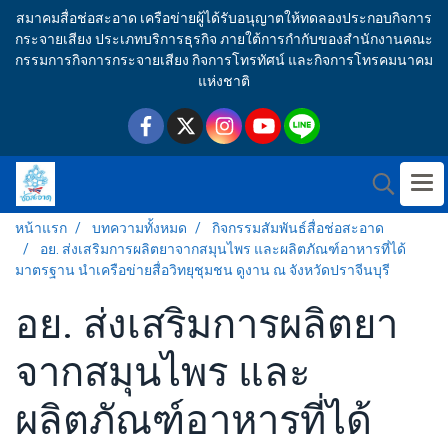
สมาคมสื่อช่อสะอาด เครือข่ายผู้ได้รับอนุญาตให้ทดลองประกอบกิจการ
กระจายเสียง ประเภทบริการธุรกิจ ภายใต้การกำกับของสำนักงานคณะ
กรรมการกิจการกระจายเสียง กิจการโทรทัศน์ และกิจการโทรคมนาคม
แห่งชาติ
หน้าแรก
บทความทั้งหมด
กิจกรรมสัมพันธ์สื่อช่อสะอาด
อย. ส่งเสริมการผลิตยาจากสมุนไพร และผลิตภัณฑ์อาหารที่ได้
มาตรฐาน นำเครือข่ายสื่อวิทยุชุมชน ดูงาน ณ จังหวัดปราจีนบุรี
อย. ส่งเสริมการผลิตยา
จากสมุนไพร และ
ผลิตภัณฑ์อาหารที่ได้