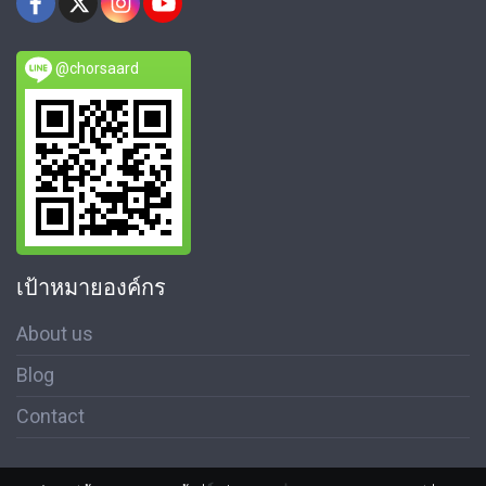
@chorsaard
เป้าหมายองค์กร
About us
Blog
Contact