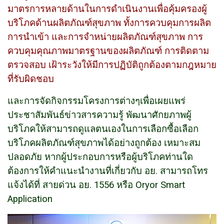
มาตรการหลายด้านในการดำเนินงานเพื่อคุ้มครองผู้
บริโภคด้านผลิตภัณฑ์สุขภาพ ทั้งการควบคุมการผลิต
การนำเข้า และการจำหน่ายผลิตภัณฑ์สุขภาพ การ
ควบคุมคุณภาพมาตรฐานของผลิตภัณฑ์ การติดตาม
ตรวจสอบ เฝ้าระวังให้มีการปฏิบัติถูกต้องตามกฎหมาย
ที่รับผิดชอบ
และการจัดกิจกรรมโครงการต่างๆเพื่อเผยแพร่
ประชาสัมพันธ์ข่าวสารความรู้ พัฒนาศักยภาพผู้
บริโภคให้สามารถดูแลตนเองในการเลือกซื้อเลือก
บริโภคผลิตภัณฑ์สุขภาพได้อย่างถูกต้อง เหมาะสม
ปลอดภัย หากผู้ประกอบการหรือผู้บริโภคท่านใด
ต้องการให้คำแนะนำงานที่เกี่ยวกับ อย. สามารถโทร
แจ้งได้ที่ สายด่วน อย. 1556 หรือ Oryor Smart
Application