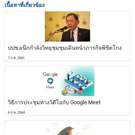
เนื้อหาที่เกี่ยวข้อง
ปปช.ผนึกกำลังวิทยุชุมชุมเดินหน้าภารกิจพิชิตโกง
7 ก.ค. 2561
วิธีการประชุมทางวิดีโอกับ Google Meet
6 ก.พ. 2564