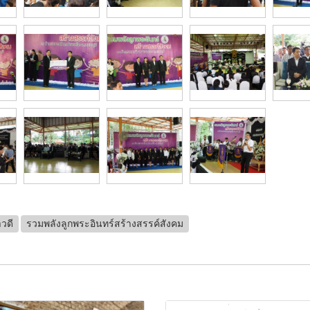
วดี
รวมพลังลูกพระอินทร์สร้างสรรค์สังคม