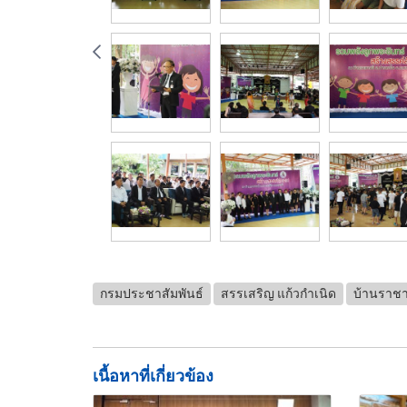
กรมประชาสัมพันธ์
สรรเสริญ แก้วกำเนิด
บ้านราชา
เนื้อหาที่เกี่ยวข้อง