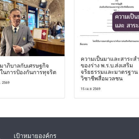
ความเป็นมาและสาระสำ
ของร่าง พ.ร.บ.ส่งเสริม
มาภิบาลกับเศรษฐกิจ
จริยธรรมและมาตรฐาน
ในการป้องกันการทุจริต
วิชาชีพสื่อมวลชน
. 2569
15 เม.ย 2569
เป้าหมายองค์กร