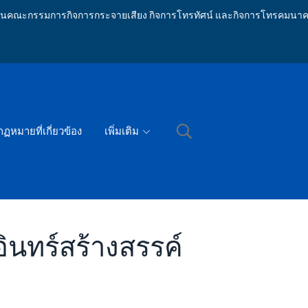
ักงานคณะกรรมการกิจการกระจายเสียง กิจการโทรทัศน์ และกิจการโทรคมนาค
กฏหมายที่เกี่ยวข้อง
เพิ่มเติม
ินทร์สร้างสรรค์