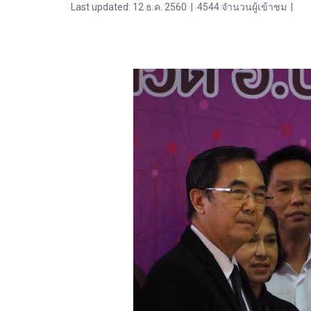
Last updated: 12 ธ.ค. 2560
|
4544 จำนวนผู้เข้าชม
|