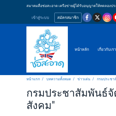
สมาคมสื่อช่อสะอาด เครือข่ายผู้ได้รับอนุญาตให้ทดลอ
เข้าสู่ระบบ
สมัครสมาชิก
หน้าหลัก
เกี่ยวกับเร
หน้าแรก
บทความทั้งหมด
ข่าวเด่น
กรมประชาสัม
กรมประชาสัมพันธ์จั
สังคม"