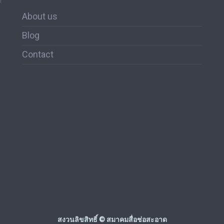
ด
About us
Blog
Contact
สงวนลิขสิทธิ์ © สมาคมสื่อช่อสะอาด