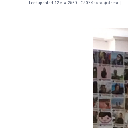
Last updated: 12 ธ.ค. 2560
|
2807 จำนวนผู้เข้าชม
|