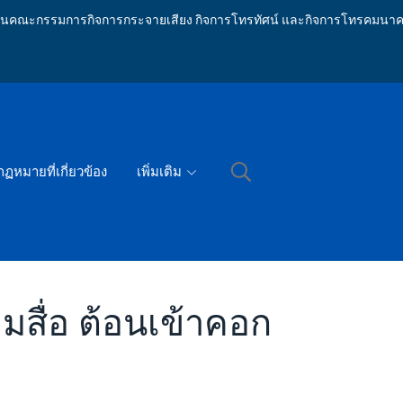
ักงานคณะกรรมการกิจการกระจายเสียง กิจการโทรทัศน์ และกิจการโทรคมนาค
กฏหมายที่เกี่ยวข้อง
เพิ่มเติม
ุมสื่อ ต้อนเข้าคอก