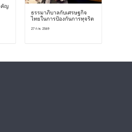
คัญ
ธรรมาภิบาลกับเศรษฐกิจ
ไทยในการป้องกันการทุจริต
27 ก.พ. 2569