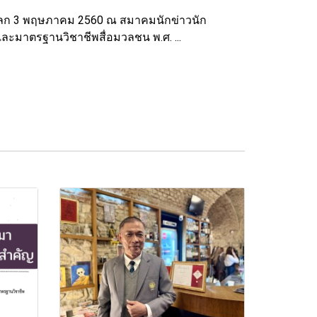
ลชนโลก 3 พฤษภาคม 2560 ณ สมาคมนักข่าวนัก
และมาตรฐานวิชาชีพสื่อมวลชน พ.ศ. ...