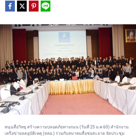
หนุนสื่อวิทยุ สร้างความปลอดภัยทางถนน (วันที่ 25 ม.ค.60) สำนักงาน
เครือข่ายลดอุบัติเหตุ (สคอ.) ร่วมกับสมาคมสื่อช่อสะอาด จัดประชุม