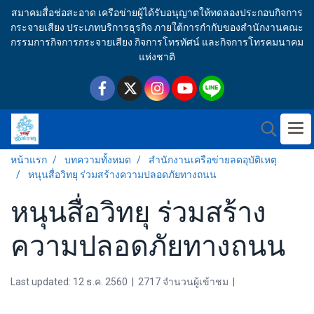
สมาคมสื่อช่อสะอาด เครือข่ายผู้ได้รับอนุญาตให้ทดลองประกอบกิจการ
กระจายเสียง ประเภทบริการธุรกิจ ภายใต้การกำกับของสำนักงานคณะ
กรรมการกิจการกระจายเสียง กิจการโทรทัศน์ และกิจการโทรคมนาคม
แห่งชาติ
หน้าแรก
บทความทั้งหมด
สำนักงานเครือข่ายลดอุบัติเหตุ
หนุนสื่อวิทยุ ร่วมสร้างความปลอดภัยทางถนน
หนุนสื่อวิทยุ ร่วมสร้าง
ความปลอดภัยทางถนน
Last updated: 12 ธ.ค. 2560
|
2717 จำนวนผู้เข้าชม
|