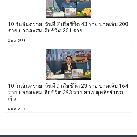
10 วันอันตราย! วันที่ 7 เสียชีวิต 43 ราย บาดเจ็บ 200
ราย ยอดสะสมเสียชีวิต 321 ราย
3 ม.ค. 2568
10 วันอันตราย! วันที่ 9 เสียชีวิต 23 ราย บาดเจ็บ 164
ราย ยอดสะสมเสียชีวิต 393 ราย สาเหตุหลักขับรถ
เร็ว
5 ม.ค. 2568