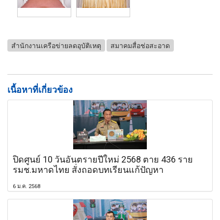
สำนักงานเครือข่ายลดอุบัติเหตุ
สมาคมสื่อช่อสะอาด
เนื้อหาที่เกี่ยวข้อง
ปิดศูนย์ 10 วันอันตรายปีใหม่ 2568 ตาย 436 ราย
รมช.มหาดไทย สั่งถอดบทเรียนแก้ปัญหา
6 ม.ค. 2568