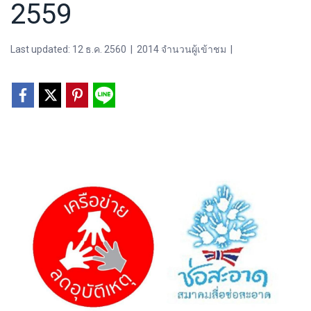
2559
Last updated: 12 ธ.ค. 2560
|
2014 จำนวนผู้เข้าชม
|