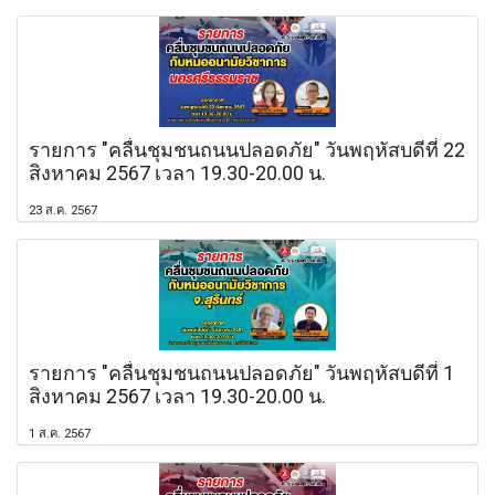
รายการ "คลื่นชุมชนถนนปลอดภัย" วันพฤหัสบดีที่ 22
สิงหาคม 2567 เวลา 19.30-20.00 น.
23 ส.ค. 2567
รายการ "คลื่นชุมชนถนนปลอดภัย" วันพฤหัสบดีที่ 1
สิงหาคม 2567 เวลา 19.30-20.00 น.
1 ส.ค. 2567