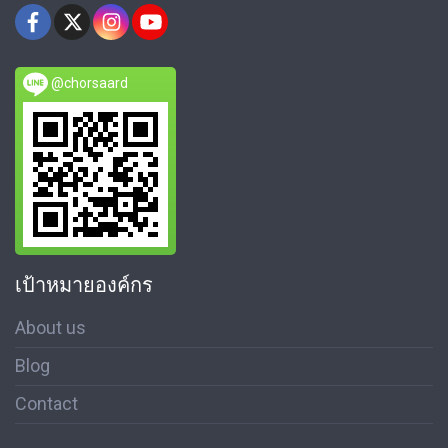
@chorsaard
เป้าหมายองค์กร
About us
Blog
Contact