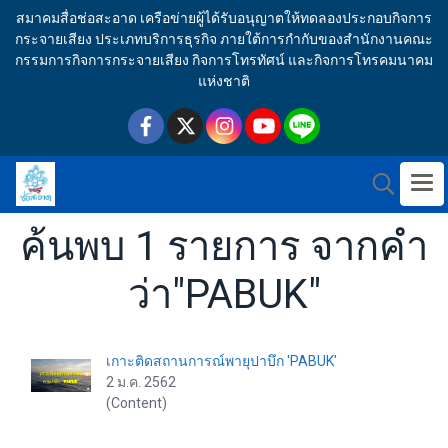
สมาคมสื่อช่อสะอาด เครือข่ายผู้ได้รับอนุญาตให้ทดลองประกอบกิจการ
กระจายเสียง ประเภทบริการธุรกิจ ภายใต้การกำกับของสำนักงานคณะ
กรรมการกิจการกระจายเสียง กิจการโทรทัศน์ และกิจการโทรคมนาคม
แห่งชาติ
ค้นพบ 1 รายการ จากคำ
ว่า"PABUK"
เกาะติดสถานการณ์พายุปาบึก 'PABUK'
2 ม.ค. 2562
(Content)