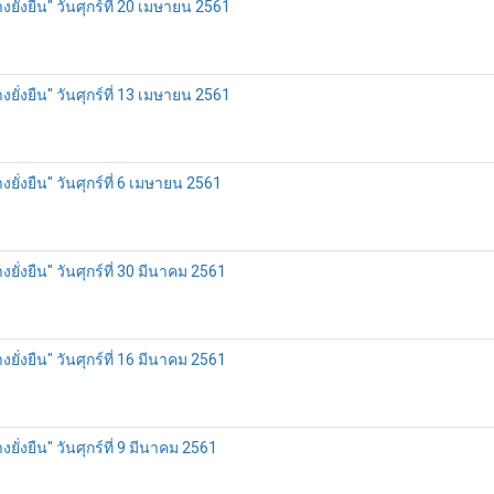
่งยืน" วันศุกร์ที่ 20 เมษายน 2561
่งยืน" วันศุกร์ที่ 13 เมษายน 2561
่งยืน" วันศุกร์ที่ 6 เมษายน 2561
่งยืน" วันศุกร์ที่ 30 มีนาคม 2561
่งยืน" วันศุกร์ที่ 16 มีนาคม 2561
่งยืน" วันศุกร์ที่ 9 มีนาคม 2561