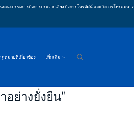
ักงานคณะกรรมการกิจการกระจายเสียง กิจการโทรทัศน์ และกิจการโทรคมนาค
กฏหมายที่เกี่ยวข้อง
เพิ่มเติม
อย่างยั่งยืน"