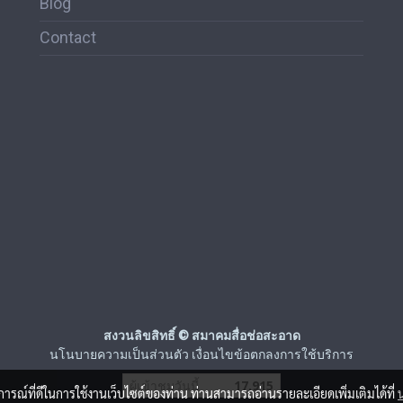
Blog
Contact
สงวนลิขสิทธิ์ © สมาคมสื่อช่อสะอาด
นโนบายความเป็นส่วนตัว เงื่อนไขข้อตกลงการใช้บริการ
ผู้เข้าชมวันนี้
17,915
บการณ์ที่ดีในการใช้งานเว็บไซต์ของท่าน ท่านสามารถอ่านรายละเอียดเพิ่มเติมได้ที่