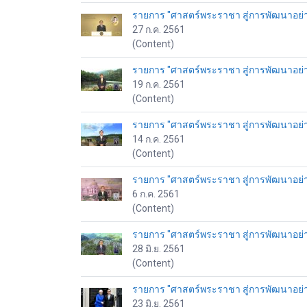
รายการ "ศาสตร์พระราชา สู่การพัฒนาอย่างย
27 ก.ค. 2561
(Content)
รายการ "ศาสตร์พระราชา สู่การพัฒนาอย่างย
19 ก.ค. 2561
(Content)
รายการ "ศาสตร์พระราชา สู่การพัฒนาอย่างย
14 ก.ค. 2561
(Content)
รายการ "ศาสตร์พระราชา สู่การพัฒนาอย่างย
6 ก.ค. 2561
(Content)
รายการ "ศาสตร์พระราชา สู่การพัฒนาอย่างยั
28 มิ.ย. 2561
(Content)
รายการ "ศาสตร์พระราชา สู่การพัฒนาอย่างยั
23 มิ.ย. 2561