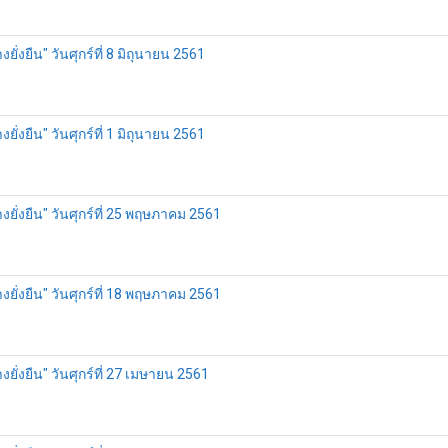
งยืน" วันศุกร์ที่ 8 มิถุนายน 2561
งยืน" วันศุกร์ที่ 1 มิถุนายน 2561
ั่งยืน" วันศุกร์ที่ 25 พฤษภาคม 2561
ั่งยืน" วันศุกร์ที่ 18 พฤษภาคม 2561
่งยืน" วันศุกร์ที่ 27 เมษายน 2561