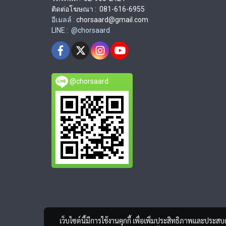
ติดต่อโฆษณา : 081-616-6955
อีเมลล์ :
chorsaard@gmail.com
LINE : @chorsaard
@chorsaard
เว็บไซต์นี้มีการใช้งานคุกกี้ เพื่อเพิ่มประสิทธิภาพและประส