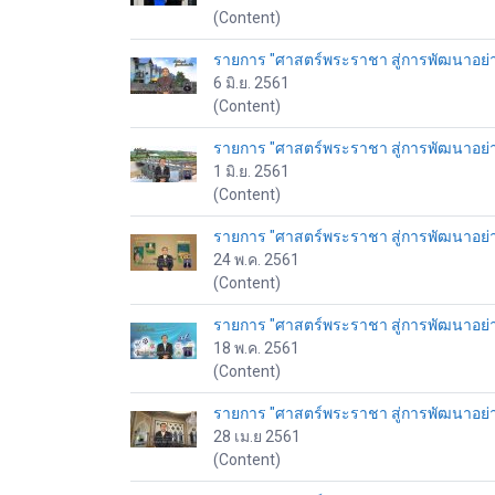
(Content)
รายการ "ศาสตร์พระราชา สู่การพัฒนาอย่างยั่
6 มิ.ย. 2561
(Content)
รายการ "ศาสตร์พระราชา สู่การพัฒนาอย่างยั่
1 มิ.ย. 2561
(Content)
รายการ "ศาสตร์พระราชา สู่การพัฒนาอย่างย
24 พ.ค. 2561
(Content)
รายการ "ศาสตร์พระราชา สู่การพัฒนาอย่างย
18 พ.ค. 2561
(Content)
รายการ "ศาสตร์พระราชา สู่การพัฒนาอย่างยั
28 เม.ย 2561
(Content)