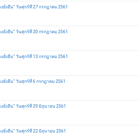
ั่งยืน" วันศุกร์ที่ 27 กรกฎาคม 2561
ั่งยืน" วันศุกร์ที่ 20 กรกฎาคม 2561
ั่งยืน" วันศุกร์ที่ 13 กรกฎาคม 2561
ั่งยืน" วันศุกร์ที่ 6 กรกฎาคม 2561
่งยืน" วันศุกร์ที่ 29 มิถุนายน 2561
่งยืน" วันศุกร์ที่ 22 มิถุนายน 2561