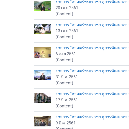
รายการ "ศาสตร์พระราชา สู่การพัฒนาอย่างยั
20 เม.ย 2561
(Content)
รายการ "ศาสตร์พระราชา สู่การพัฒนาอย่างยั
13 เม.ย 2561
(Content)
รายการ "ศาสตร์พระราชา สู่การพัฒนาอย่างยั
6 เม.ย 2561
(Content)
รายการ "ศาสตร์พระราชา สู่การพัฒนาอย่างยั
31 มี.ค. 2561
(Content)
รายการ "ศาสตร์พระราชา สู่การพัฒนาอย่างยั
17 มี.ค. 2561
(Content)
รายการ "ศาสตร์พระราชา สู่การพัฒนาอย่างยั
9 มี.ค. 2561