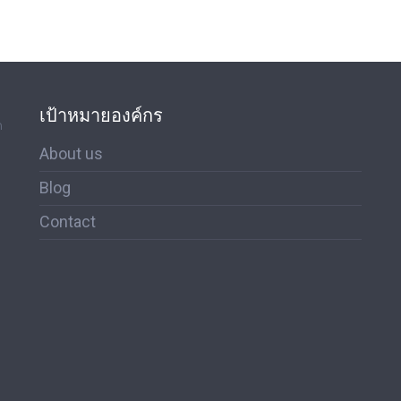
เป้าหมายองค์กร
ด
About us
Blog
Contact