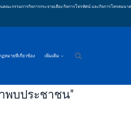
ักงานคณะกรรมการกิจการกระจายเสียง กิจการโทรทัศน์ และกิจการโทรคมนาค
กฏหมายที่เกี่ยวข้อง
เพิ่มเติม
สภาพบประชาชน"