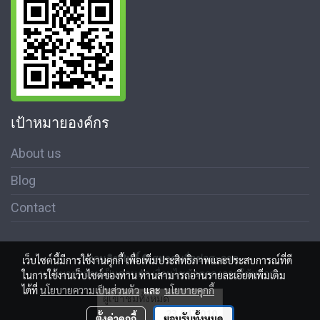
เป้าหมายองค์กร
About us
Blog
Contact
สงวนลิขสิทธิ์ © สมาคมสื่อช่อสะอาด
เว็บไซต์นี้มีการใช้งานคุกกี้ เพื่อเพิ่มประสิทธิภาพและประสบการณ์ที่ดี
นโนบายความเป็นส่วนตัว เงื่อนไขข้อตกลงการใช้บริการ
ในการใช้งานเว็บไซต์ของท่าน ท่านสามารถอ่านรายละเอียดเพิ่มเติม
ได้ที่
นโยบายความเป็นส่วนตัว
และ
นโยบายคุกกี้
ผู้เข้าชมทั้งหมด
23,047,010
ตั้งค่าคุกกี้
ยอมรับทั้งหมด