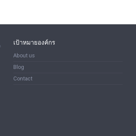
เป้าหมายองค์กร
ด
About us
Blog
Contact