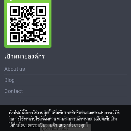
เป้าหมายองค์กร
About us
Blog
Contact
สงวนลิขสิทธิ์ © สมาคมสื่อช่อสะอาด
เว็บไซต์นี้มีการใช้งานคุกกี้ เพื่อเพิ่มประสิทธิภาพและประสบการณ์ที่ดี
นโนบายความเป็นส่วนตัว เงื่อนไขข้อตกลงการใช้บริการ
ในการใช้งานเว็บไซต์ของท่าน ท่านสามารถอ่านรายละเอียดเพิ่มเติม
ได้ที่
นโยบายความเป็นส่วนตัว
และ
นโยบายคุกกี้
ผู้เข้าชมทั้งหมด