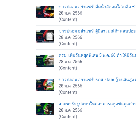
ข่าวปลอม อย่าแชร์! ดื่มน้ำอัดลมใส่เกลือ
28 ม.ค. 2566
(Content)
ข่าวปลอม อย่าแชร์! ผู้มีอารมณ์ด้านลบบ่อย เ
28 ม.ค. 2566
(Content)
ครม. เพิ่มวันหยุดพิเศษ 5 พ.ค. 66 ทำให้มีวัน
28 ม.ค. 2566
(Content)
ข่าวปลอม อย่าแชร์! ธกส. ปล่อยกู้วงเงินสูง
28 ม.ค. 2566
(Content)
สายชาร์จรูปแบบใหม่สามารถดูดข้อมูลส่วนตั
28 ม.ค. 2566
(Content)