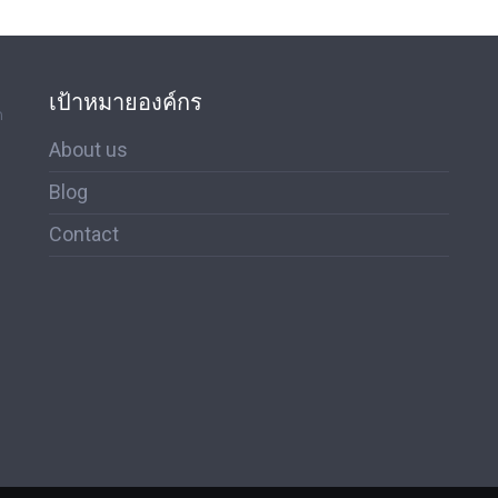
เป้าหมายองค์กร
ด
About us
Blog
Contact