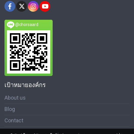
@chorsaard
เป้าหมายองค์กร
About us
Blog
Contact