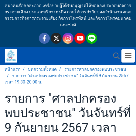
สมาคมสื่อช่อสะอาด เครือข่ายผู้ได้รับอนุญาตให้ทดลองประกอบกิจการ
กระจายเสียง ประเภทบริการธุรกิจ ภายใต้การกำกับของสำนักงานคณะ
กรรมการกิจการกระจายเสียง กิจการโทรทัศน์ และกิจการโทรคมนาคม
แห่งชาติ
หน้าแรก
บทความทั้งหมด
รายการศาลปกครองพบประชาชน
รายการ "ศาลปกครองพบประชาชน" วันจันทร์ที่ 9 กันยายน 2567
เวลา 19.30-20.00 น.
รายการ "ศาลปกครอง
พบประชาชน" วันจันทร์ที่
9 กันยายน 2567 เวลา