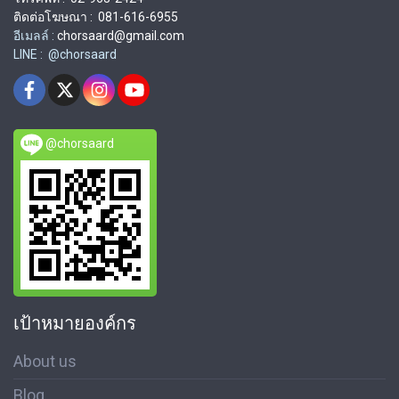
ติดต่อโฆษณา : 081-616-6955
อีเมลล์ :
chorsaard@gmail.com
LINE : @chorsaard
@chorsaard
เป้าหมายองค์กร
About us
Blog