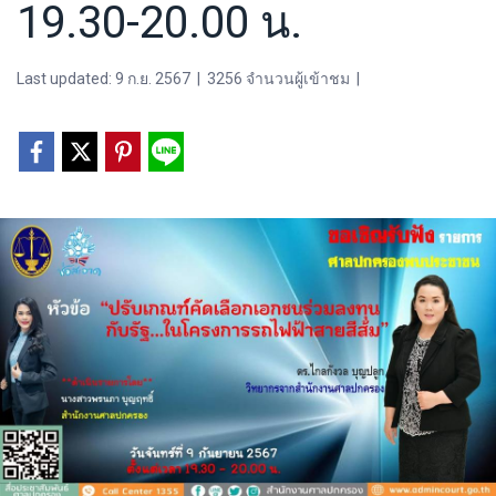
19.30-20.00 น.
Last updated: 9 ก.ย. 2567
|
3256 จำนวนผู้เข้าชม
|