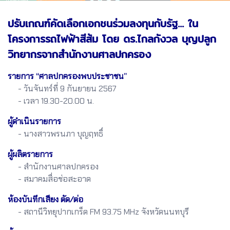
ปรับเกณฑ์คัดเลือกเอกชนร่วมลงทุนกับรัฐ... ใน
โครงการรถไฟฟ้าสีส้ม โดย ดร.ไกลกังวล บุญปลูก
วิทยากรจากสำนักงานศาลปกครอง
รายการ “ศาลปกครองพบประชาชน”
- วันจันทร์ที่ 9 กันยายน 2567
- เวลา 19.30-20.00 น.
ผู้ดำเนินรายการ
- นางสาวพรนภา บุญฤทธิ์
ผู้ผลิตรายการ
- สำนักงานศาลปกครอง
- สมาคมสื่อช่อสะอาด
ห้องบันทึกเสียง ตัด/ต่อ
- สถานีวิทยุปากเกร็ด FM 93.75 MHz จังหวัดนนทบุรี