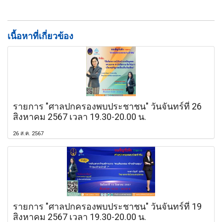
เนื้อหาที่เกี่ยวข้อง
รายการ "ศาลปกครองพบประชาชน" วันจันทร์ที่ 26
สิงหาคม 2567 เวลา 19.30-20.00 น.
26 ส.ค. 2567
รายการ "ศาลปกครองพบประชาชน" วันจันทร์ที่ 19
สิงหาคม 2567 เวลา 19.30-20.00 น.