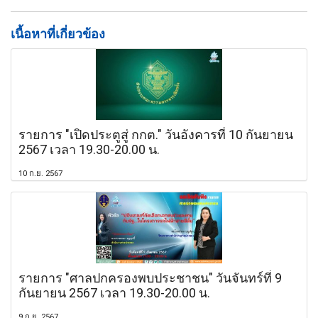
เนื้อหาที่เกี่ยวข้อง
รายการ "เปิดประตูสู่ กกต." วันอังคารที่ 10 กันยายน
2567 เวลา 19.30-20.00 น.
10 ก.ย. 2567
รายการ "ศาลปกครองพบประชาชน" วันจันทร์ที่ 9
กันยายน 2567 เวลา 19.30-20.00 น.
9 ก.ย. 2567