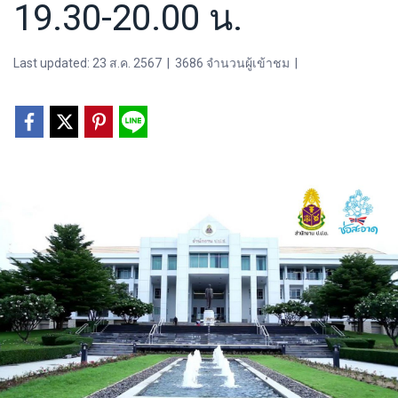
19.30-20.00 น.
Last updated: 23 ส.ค. 2567
|
3686 จำนวนผู้เข้าชม
|