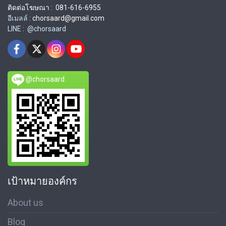
ติดต่อโฆษณา : 081-616-6955
อีเมลล์ :
chorsaard@gmail.com
LINE : @chorsaard
@chorsaard
เป้าหมายองค์กร
About us
Blog