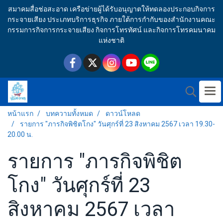
สมาคมสื่อช่อสะอาด เครือข่ายผู้ได้รับอนุญาตให้ทดลองประกอบกิจการ
กระจายเสียง ประเภทบริการธุรกิจ ภายใต้การกำกับของสำนักงานคณะ
กรรมการกิจการกระจายเสียง กิจการโทรทัศน์ และกิจการโทรคมนาคม
แห่งชาติ
หน้าแรก
บทความทั้งหมด
ดาวน์โหลด
รายการ "ภารกิจพิชิตโกง" วันศุกร์ที่ 23 สิงหาคม 2567 เวลา 19.30-
20.00 น.
รายการ "ภารกิจพิชิต
โกง" วันศุกร์ที่ 23
สิงหาคม 2567 เวลา