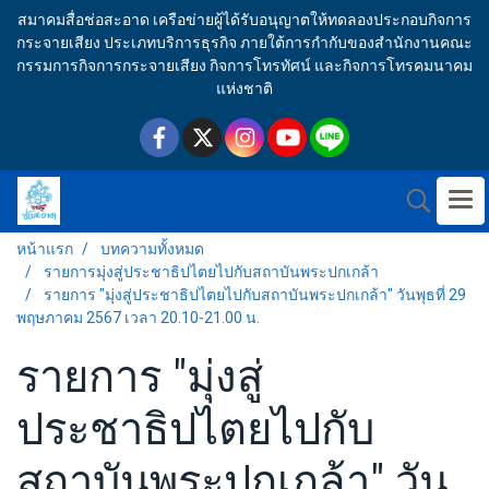
สมาคมสื่อช่อสะอาด เครือข่ายผู้ได้รับอนุญาตให้ทดลองประกอบกิจการ
กระจายเสียง ประเภทบริการธุรกิจ ภายใต้การกำกับของสำนักงานคณะ
กรรมการกิจการกระจายเสียง กิจการโทรทัศน์ และกิจการโทรคมนาคม
แห่งชาติ
หน้าแรก
บทความทั้งหมด
รายการมุ่งสู่ประชาธิปไตยไปกับสถาบันพระปกเกล้า
รายการ "มุ่งสู่ประชาธิปไตยไปกับสถาบันพระปกเกล้า" วันพุธที่ 29
พฤษภาคม 2567 เวลา 20.10-21.00 น.
รายการ "มุ่งสู่
ประชาธิปไตยไปกับ
สถาบันพระปกเกล้า" วัน