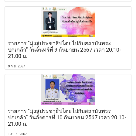
รายการ "มุ่งสู่ประชาธิปไตยไปกับสถาบันพระ
ปกเกล้า" วันจันทร์ที่ 9 กันยายน 2567 เวลา 20.10-
21.00 น.
9 ก.ย. 2567
รายการ "มุ่งสู่ประชาธิปไตยไปกับสถาบันพระ
ปกเกล้า" วันอังคารที่ 10 กันยายน 2567 เวลา 20.10-
21.00 น.
10 ก.ย. 2567