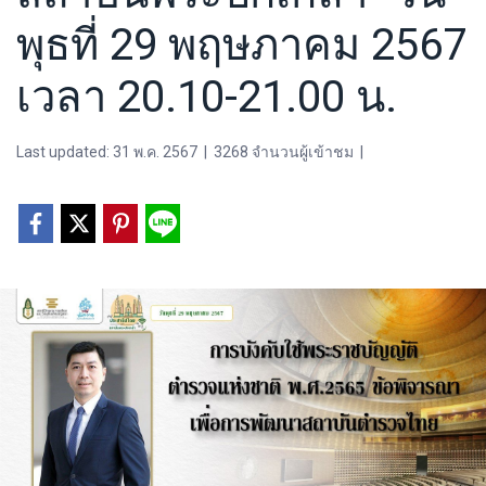
พุธที่ 29 พฤษภาคม 2567
เวลา 20.10-21.00 น.
Last updated: 31 พ.ค. 2567
|
3268 จำนวนผู้เข้าชม
|