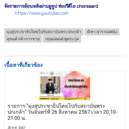
ฟังรายการย้อนหลังผ่านยูทูป ช่องวีดีโอ chorsaard
-
https://www.youtube.com
มุ่งสู่ประชาธิปไตยไปกับสถาบันพระปกเกล้า
ณิชา สุวรรณพนัง
สุทนต์ กล้าการขาย
กฤษณพงค์ พูตระกูล
เนื้อหาที่เกี่ยวข้อง
รายการ "มุ่งสู่ประชาธิปไตยไปกับสถาบันพระ
ปกเกล้า" วันจันทร์ที่ 26 สิงหาคม 2567 เวลา 20.10-
21.00 น.
26 ส.ค. 2567