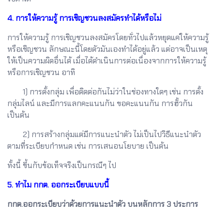
4. การให้ความรู้ การเชิญชวนลงสมัครทำได้หรือไม่
การให้ความรู้ การเชิญชวนลงสมัครโดยทั่วไปแล้วหยุดแค่ให้ความรู้
หรือเชิญชวน ลักษณะนี้โดยตัวมันเองทำได้อยู่แล้ว แต่อาจเป็นเหตุ
ให้เป็นความผิดอื่นได้ เมื่อได้ดำเนินการต่อเนื่องจากการให้ความรู้
หรือการเชิญชวน อาทิ
1) การตั้งกลุ่ม เพื่อติดต่อกันไม่ว่าในช่องทางใดๆ เช่น การตั้ง
กลุ่มไลน์ และมีการแลกคะแนนกัน ขอคะแนนกัน การฮั้วกัน
เป็นต้น
2) การสร้างกลุ่มแต่มีการแนะนำตัว ไม่เป็นไปวิธีแนะนำตัว
ตามที่ระเบียบกำหนด เช่น การเสนอนโยบาย เป็นต้น
ทั้งนี้ ขึ้นกับข้อเท็จจริงเป็นกรณีๆ ไป
5. ทำไม กกต. ออกระเบียบแบบนี้
กกต.ออกระเบียบว่าด้วยการแนะนำตัว บนหลักการ 3 ประการ