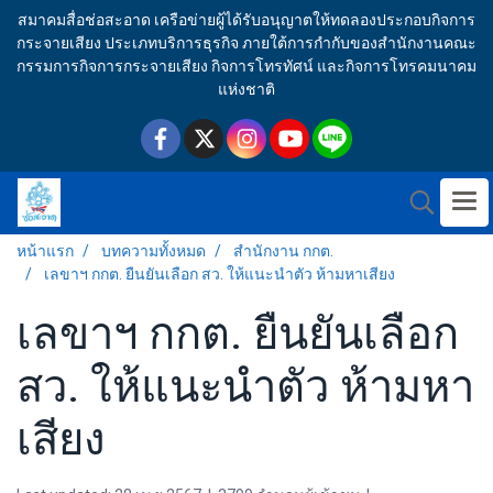
สมาคมสื่อช่อสะอาด เครือข่ายผู้ได้รับอนุญาตให้ทดลองประกอบกิจการ
กระจายเสียง ประเภทบริการธุรกิจ ภายใต้การกำกับของสำนักงานคณะ
กรรมการกิจการกระจายเสียง กิจการโทรทัศน์ และกิจการโทรคมนาคม
แห่งชาติ
หน้าแรก
บทความทั้งหมด
สำนักงาน กกต.
เลขาฯ กกต. ยืนยันเลือก สว. ให้แนะนำตัว ห้ามหาเสียง
เลขาฯ กกต. ยืนยันเลือก
สว. ให้แนะนำตัว ห้ามหา
เสียง