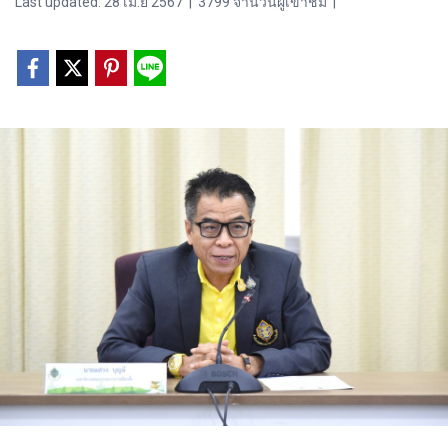
Last updated: 28 เม.ย 2567
|
3799 จำนวนผู้เข้าชม
|