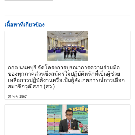
เนื้อหาที่เกี่ยวข้อง
กกต.นนทบุรี จัดโครงการบูรณาการความร่วมมือ
ของทุกภาคส่วนซึ่งสมัครใจปฏิบัติหน้าที่เป็นผู้ช่วย
เหลือการปฏิบัติงานหรือเป็นผู้สังเกตการณ์การเลือก
สมาชิกวุฒิสภา (สว.)
31 พ.ค. 2567