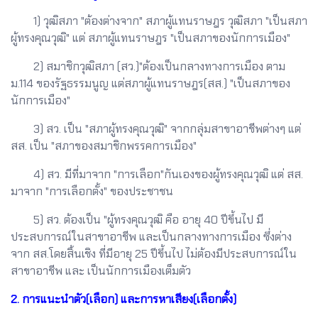
1) วุฒิสภา "ต้องต่างจาก" สภาผู้แทนราษฎร วุฒิสภา "เป็นสภา
ผู้ทรงคุณวุฒิ" แต่ สภาผู้แทนราษฎร "เป็นสภาของนักการเมือง"
2) สมาชิกวุฒิสภา (สว.)"ต้องเป็นกลางทางการเมือง ตาม
ม.114 ของรัฐธรรมนูญ แต่สภาผู้แทนราษฎร(สส.) "เป็นสภาของ
นักการเมือง"
3) สว. เป็น "สภาผู้ทรงคุณวุฒิ" จากกลุ่มสาขาอาชีพต่างๆ แต่
สส. เป็น "สภาของสมาชิกพรรคการเมือง"
4) สว. มีที่มาจาก "การเลือก"กันเองของผู้ทรงคุณวุฒิ แต่ สส.
มาจาก "การเลือกตั้ง" ของประชาชน
5) สว. ต้องเป็น "ผู้ทรงคุณวุฒิ คือ อายุ 40 ปีขึ้นไป มี
ประสบการณ์ในสาขาอาชีพ และเป็นกลางทางการเมือง ซึ่งต่าง
จาก สส.โดยสิ้นเชิง ที่มีอายุ 25 ปีขึ้นไป ไม่ต้องมีประสบการณ์ใน
สาขาอาชีพ และ เป็นนักการเมืองเต็มตัว
2. การแนะนำตัว(เลือก) และการหาเสียง(เลือกตั้ง)