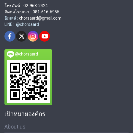
โทรศัพท์ : 02-963-2424
ติดต่อโฆษณา : 081-616-6955
อีเมลล์ :
chorsaard@gmail.com
LINE : @chorsaard
@chorsaard
เป้าหมายองค์กร
About us