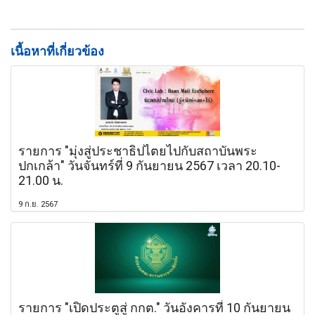
เนื้อหาที่เกี่ยวข้อง
รายการ "มุ่งสู่ประชาธิปไตยไปกับสถาบันพระ
ปกเกล้า" วันจันทร์ที่ 9 กันยายน 2567 เวลา 20.10-
21.00 น.
9 ก.ย. 2567
รายการ "เปิดประตูสู่ กกต." วันอังคารที่ 10 กันยายน