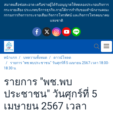
สมาคมสื่อช่อสะอาด เครือข่ายผู้ได้รับอนุญาตให้ทดลองประกอบกิจการ
กระจายเสียง ประเภทบริการธุรกิจ ภายใต้การกำกับของสำนักงานคณะ
กรรมการกิจการกระจายเสียง กิจการโทรทัศน์ และกิจการโทรคมนาคม
แห่งชาติ
หน้าแรก
บทความทั้งหมด
ดาวน์โหลด
รายการ "พช.พบประชาชน" วันศุกร์ที่ 5 เมษายน 2567 เวลา 18.00-
18.30 น.
รายการ "พช.พบ
ประชาชน" วันศุกร์ที่ 5
เมษายน 2567 เวลา