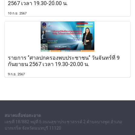
2567 เวลา 19.30-20.00 น.
10 ก.ย. 2567
รายการ "ศาลปกครองพบประชาชน" วันจันทร์ที่ 9
กันยายน 2567 เวลา 19.30-20.00 น.
9 ก.ย. 2567
สมาคมสื่อช่อสะอาด
เลขที่ 18/882 หมู่ที่ 5 ถนนสุขาประชาสรรค์ 2 ตำบลบางพูด อำเภอ
ปากเกร็ด จังหวัดนนทบุรี 11120