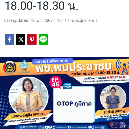
18.00-18.30 น.
Last updated: 12 เม.ย 2567
|
1617 จำนวนผู้เข้าชม
|