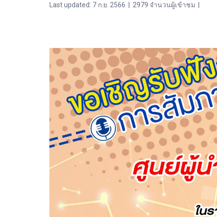
Last updated: 7 ก.ย. 2566
|
2979 จำนวนผู้เข้าชม
|