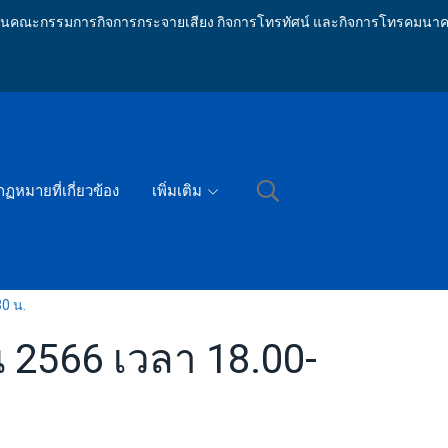
ักงานคณะกรรมการกิจการกระจายเสียง กิจการโทรทัศน์ และกิจการโทรคมนาค
กฏหมายที่เกี่ยวข้อง
เพิ่มเติม
0 น.
น 2566 เวลา 18.00-