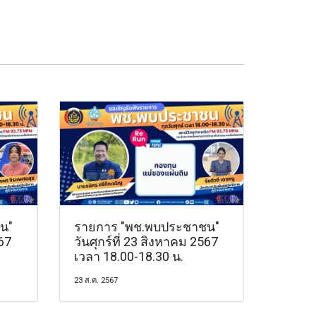
น"
รายการ "พช.พบประชาชน"
567
วันศุกร์ที่ 23 สิงหาคม 2567
เวลา 18.00-18.30 น.
23 ส.ค. 2567