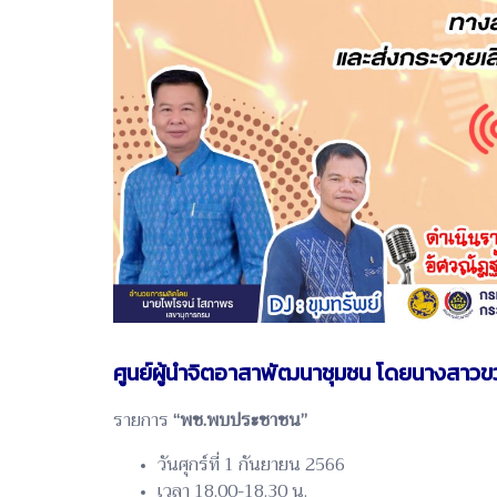
ศูนย์ผู้นำจิตอาสาพัฒนาชุมชน โดยนางสาวขวัญ
รายการ
“พช.พบประชาชน”
วันศุกร์ที่ 1 กันยายน 2566
เวลา 18.00-18.30 น.