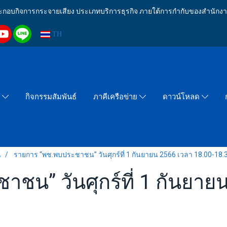
งประกอบกิจการกระจายเสียง ประเภทบริการธุรกิจ ภายใต้การกำกับของสำน
TH
กิจกรรมสัมพันธ์
า
ภาคีเครือข่าย
ดาวน์โหลด
น
รายการ “พช.พบประชาชน” วันศุกร์ที่ 1 กันยายน 2566 เวลา 18.00-18.3
ชน” วันศุกร์ที่ 1 กันยาย