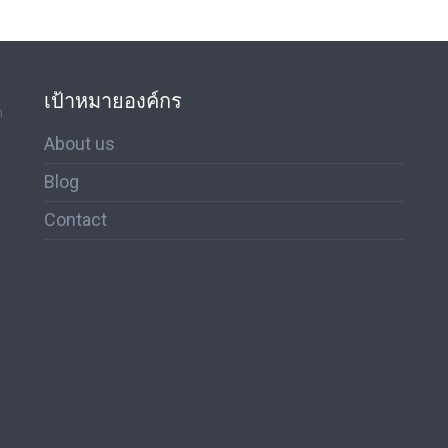
เป้าหมายองค์กร
ด
About us
Blog
Contact