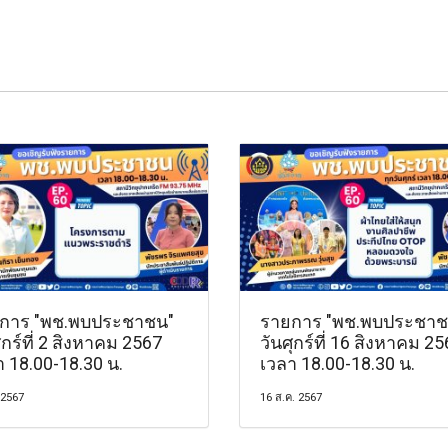
การ "พช.พบประชาชน"
รายการ "พช.พบประชาช
ุกร์ที่ 2 สิงหาคม 2567
วันศุกร์ที่ 16 สิงหาคม 2
า 18.00-18.30 น.
เวลา 18.00-18.30 น.
 2567
16 ส.ค. 2567