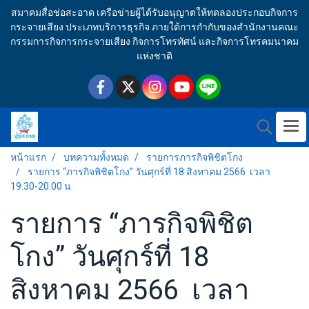
สมาคมสื่อช่อสะอาด เครือข่ายผู้ได้รับอนุญาตให้ทดลองประกอบกิจการ
กระจายเสียง ประเภทบริการธุรกิจ ภายใต้การกำกับของสำนักงานคณะ
กรรมการกิจการกระจายเสียง กิจการโทรทัศน์ และกิจการโทรคมนาคม
แห่งชาติ
หน้าแรก
บทความทั้งหมด
รายการภารกิจพิชิตโกง
รายการ “ภารกิจพิชิตโกง” วันศุกร์ที่ 18 สิงหาคม 2566 เวลา
19.30-20.00 น.
รายการ “ภารกิจพิชิต
โกง” วันศุกร์ที่ 18
สิงหาคม 2566 เวลา