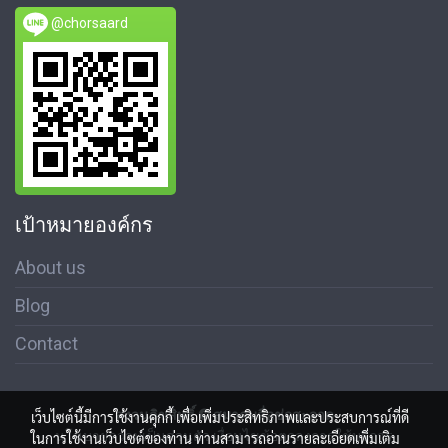
@chorsaard
เป้าหมายองค์กร
About us
Blog
Contact
สงวนลิขสิทธิ์ © สมาคมสื่อช่อสะอาด
เว็บไซต์นี้มีการใช้งานคุกกี้ เพื่อเพิ่มประสิทธิภาพและประสบการณ์ที่ดี
นโนบายความเป็นส่วนตัว เงื่อนไขข้อตกลงการใช้บริการ
ในการใช้งานเว็บไซต์ของท่าน ท่านสามารถอ่านรายละเอียดเพิ่มเติม