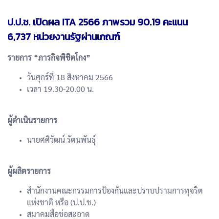
ป.ป.ช. เปิดผล ITA 2566 ภาพรวม 90.19 คะแนน
6,737 หน่วยงานรัฐผ่านเกณฑ์
รายการ “
ภารกิจพิชิตโกง
”
วันศุกร์ที่ 18 สิงหาคม 2566
เวลา 19.30-20.00 น.
ผู้ดำเนินรายการ
นายศศิวัฒน์ รัตนพันธุ์
ผู้ผลิตรายการ
สำนักงานคณะกรรมการป้องกันและปราบปรามการทุจริต
แห่งชาติ หรือ (ป.ป.ช.)
สมาคมสื่อช่อสะอาด