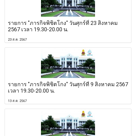
รายการ "ภารกิจพิชิตโกง" วันศุกร์ที่ 23 สิงหาคม
2567 เวลา 19.30-20.00 น.
23 ส.ค. 2567
รายการ "ภารกิจพิชิตโกง" วันศุกร์ที่ 9 สิงหาคม 2567
เวลา 19.30-20.00 น.
13 ส.ค. 2567