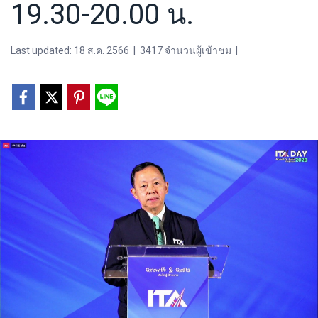
19.30-20.00 น.
Last updated: 18 ส.ค. 2566
|
3417 จำนวนผู้เข้าชม
|