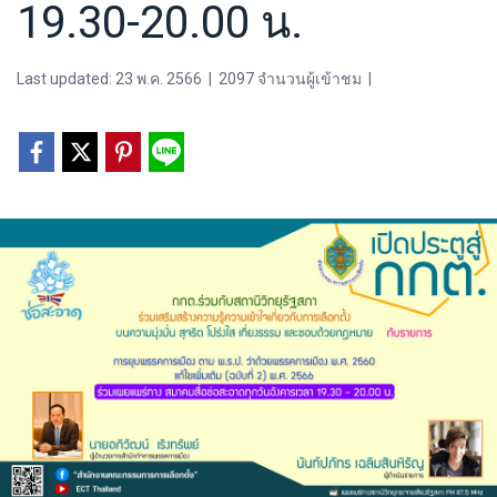
19.30-20.00 น.
Last updated: 23 พ.ค. 2566
|
2097 จำนวนผู้เข้าชม
|