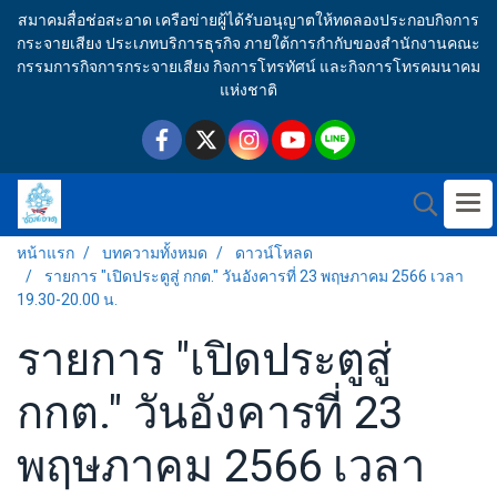
สมาคมสื่อช่อสะอาด เครือข่ายผู้ได้รับอนุญาตให้ทดลองประกอบกิจการ
กระจายเสียง ประเภทบริการธุรกิจ ภายใต้การกำกับของสำนักงานคณะ
กรรมการกิจการกระจายเสียง กิจการโทรทัศน์ และกิจการโทรคมนาคม
แห่งชาติ
หน้าแรก
บทความทั้งหมด
ดาวน์โหลด
รายการ "เปิดประตูสู่ กกต." วันอังคารที่ 23 พฤษภาคม 2566 เวลา
19.30-20.00 น.
รายการ "เปิดประตูสู่
กกต." วันอังคารที่ 23
พฤษภาคม 2566 เวลา