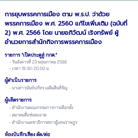
การยุบพรรคการเมือง ตาม พ.ร.ป. ว่าด้วย
พรรคการเมือง พ.ศ. 2560 แก้ไขเพิ่มเติม (ฉบับที่
2) พ.ศ. 2566 โดย นายอภิวัฒน์ เริงทรัพย์ ผู้
อำนวยการสำนักกิจการพรรคการเมือง
รายการ "เปิดประตูสู่ กกต."
- วันอังคารที่ 23 พฤษภาคม 2566
- เวลา 19.30-20.00 น.
ผู้ดำเนินรายการ
- นางสาวนันท์ปภัทร เฉลิมสินหิรัญ
ผู้ผลิตรายการ
- สำนักงานคณะกรรมการการเลือกตั้ง
- สมาคมสื่อช่อสะอาด
- สำนักงานเลขาธิการสภาผู้แทนราษฎร
ห้องบันทึกเสียง ตัด/ต่อ