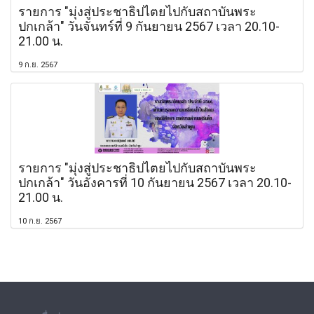
รายการ "มุ่งสู่ประชาธิปไตยไปกับสถาบันพระ
ปกเกล้า" วันจันทร์ที่ 9 กันยายน 2567 เวลา 20.10-
21.00 น.
9 ก.ย. 2567
รายการ "มุ่งสู่ประชาธิปไตยไปกับสถาบันพระ
ปกเกล้า" วันอังคารที่ 10 กันยายน 2567 เวลา 20.10-
21.00 น.
10 ก.ย. 2567