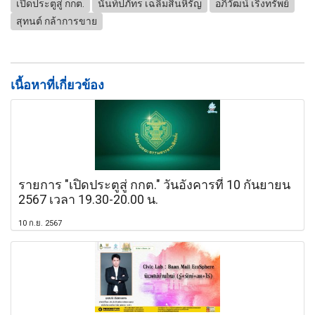
เปิดประตูสู่ กกต.
นันท์ปภัทร เฉลิมสินหิรัญ
อภิวัฒน์ เริงทรัพย์
สุทนต์ กล้าการขาย
เนื้อหาที่เกี่ยวข้อง
รายการ "เปิดประตูสู่ กกต." วันอังคารที่ 10 กันยายน
2567 เวลา 19.30-20.00 น.
10 ก.ย. 2567