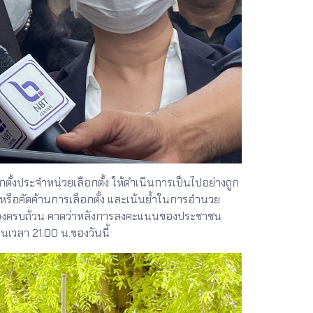
ตั้งประจำหน่วยเลือกตั้ง ให้ดำเนินการเป็นไปอย่างถูก
าที่หรือคัดค้านการเลือกตั้ง และเน้นย้ำในการอำนวย
้ถูกต้องครบถ้วน คาดว่าหลังการลงคะแนนของประชาชน
เวลา 21.00 น.ของวันนี้