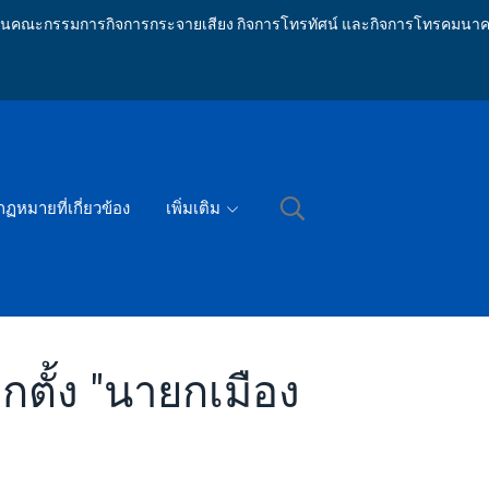
ักงานคณะกรรมการกิจการกระจายเสียง กิจการโทรทัศน์ และกิจการโทรคมนาค
กฏหมายที่เกี่ยวข้อง
เพิ่มเติม
กตั้ง "นายกเมือง