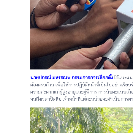
นายปกรณ์ มหรรณพ กรรมการการเลือกตั้ง
ได้แนะแนว
ต้องครบถ้วน เพื่อให้การปฏิบัติหน้าที่เป็นไปอย่างเรีย
ความสะดวกแก่ผู้สูงอายุและผู้พิการ การนับคะแนนเลือ
จนถึงเวลาปิดหีบ เจ้าหน้าที่แต่ละหน่วยจะดำเนินการ