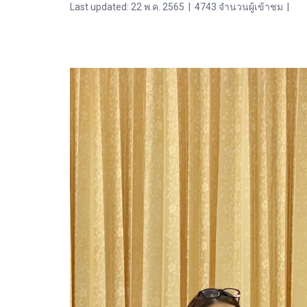
Last updated: 22 พ.ค. 2565
|
4743 จำนวนผู้เข้าชม
|