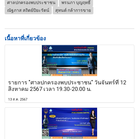
ศาลปกครองพบประชาชน
พรนภา บุญฤทธิ์
ณัฐภาส สถิตย์ปิยะรัตน์
สุทนต์ กล้าการขาย
เนื้อหาที่เกี่ยวข้อง
รายการ "ศาลปกครองพบประชาชน" วันจันทร์ที่ 12
สิงหาคม 2567 เวลา 19.30-20.00 น.
13 ส.ค. 2567