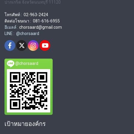
ปากเกร็ด จังหวัดนนทบุรี 11120
โทรศัพท์ : 02-963-2424
ติดต่อโฆษณา : 081-616-6955
อีเมลล์ :
chorsaard@gmail.com
LINE : @chorsaard
@chorsaard
เป้าหมายองค์กร