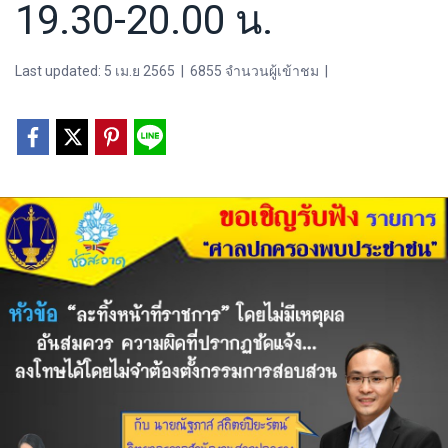
19.30-20.00 น.
Last updated: 5 เม.ย 2565
|
6855 จำนวนผู้เข้าชม
|