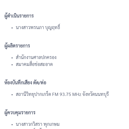
ผู้ดำเนินรายการ
นางสาวพรนภา บุญฤทธิ์
ผู้ผลิตรายการ
สำนักงานศาลปกครอง
สมาคมสื่อช่อสะอาด
ห้องบันทึกเสียง ตัด/ต่อ
สถานีวิทยุปากเกร็ด FM 93.75 MHz จังหวัดนนทบุรี
ผู้ควบคุมรายการ
นางสาวกวิสรา พุกเกษม