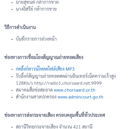
นายสุทนต์ กล้าการขาย
นางอิสรีย์ กล้าการขาย
วิธีการดำเนินงาน
บันทึกรายการล่วงหน้า
ช่องทางการเชื่อมโยงสัญญาณถ่ายทอดเสียง
กดลิ้งก์ดาวน์โหลดไฟล์เสียง MP3
รับลิ้งก์สัญญานถ่ายทอดสดผ่านอินเทอร์เน็ตความเร็วสูง
128Kb/s http://radio1.chorsaard.net:9999
สมาคมสื่อช่อสะอาด
www.chorsaard.or.th
สำนักงานศาลปกครอง
www.admincourt.go.th
ช่องทางการส่งกระจายเสียง ครอบคลุมพื้นที่ทั่วประเทศ
สถานีวิทยุกระจายเสียง จำนวน 421 สถานี