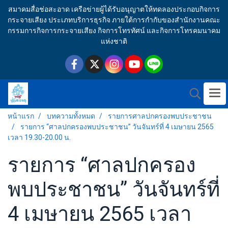
สมาคมสื่อช่อสะอาด เครือข่ายผู้ได้รับอนุญาตให้ทดลองประกอบกิจการ
กระจายเสียง ประเภทบริการธุรกิจ ภายใต้การกำกับของสำนักงานคณะ
กรรมการกิจการกระจายเสียง กิจการโทรทัศน์ และกิจการโทรคมนาคม
แห่งชาติ
หน้าแรก
บทความทั้งหมด
รายการศาลปกครองพบประชาชน
รายการ “ศาลปกครองพบประชาชน” วันจันทร์ที่ 4 เมษายน 2565
เวลา 19.30-20.00 น.
รายการ “ศาลปกครอง
พบประชาชน” วันจันทร์ที่
4 เมษายน 2565 เวลา