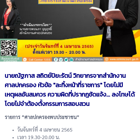
นายณัฐภาส สถิตย์ปิยะรัตน์ วิทยากรจากสำนักงาน
ศาลปกครอง หัวข้อ "ละทิ้งหน้าที่ราชการ" โดยไม่มี
เหตุผลอันสมควร ความผิดที่ปรากฎชัดแจ้ง... ลงโทษได้
โดยไม่จำต้องตั้งกรรมการสอบสวน
รายการ “ศาลปกครองพบประชาชน”
วันจันทร์ที่ 4 เมษายน 2565
เวลา 19.30-20.00 น.