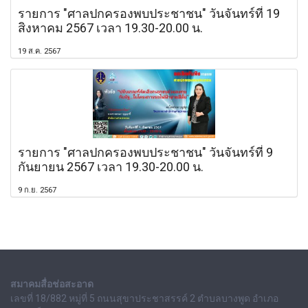
รายการ "ศาลปกครองพบประชาชน" วันจันทร์ที่ 19
สิงหาคม 2567 เวลา 19.30-20.00 น.
19 ส.ค. 2567
รายการ "ศาลปกครองพบประชาชน" วันจันทร์ที่ 9
กันยายน 2567 เวลา 19.30-20.00 น.
9 ก.ย. 2567
สมาคมสื่อช่อสะอาด
เลขที่ 18/882 หมู่ที่ 5 ถนนสุขาประชาสรรค์ 2 ตำบลบางพูด อำเภอ