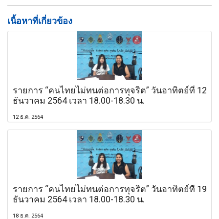
เนื้อหาที่เกี่ยวข้อง
รายการ “คนไทยไม่ทนต่อการทุจริต” วันอาทิตย์ที่ 12
ธันวาคม 2564 เวลา 18.00-18.30 น.
12 ธ.ค. 2564
รายการ “คนไทยไม่ทนต่อการทุจริต” วันอาทิตย์ที่ 19
ธันวาคม 2564 เวลา 18.00-18.30 น.
18 ธ.ค. 2564