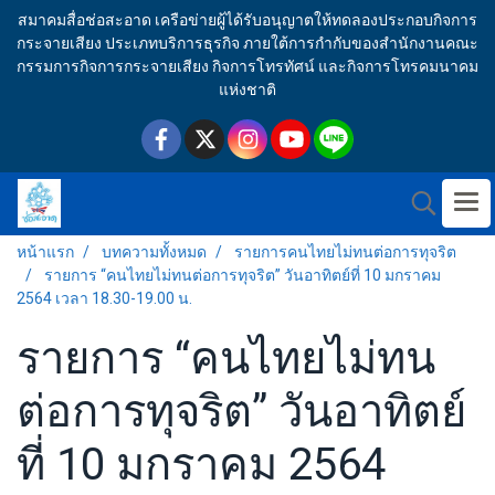
สมาคมสื่อช่อสะอาด เครือข่ายผู้ได้รับอนุญาตให้ทดลองประกอบกิจการ
กระจายเสียง ประเภทบริการธุรกิจ ภายใต้การกำกับของสำนักงานคณะ
กรรมการกิจการกระจายเสียง กิจการโทรทัศน์ และกิจการโทรคมนาคม
แห่งชาติ
หน้าแรก
บทความทั้งหมด
รายการคนไทยไม่ทนต่อการทุจริต
รายการ “คนไทยไม่ทนต่อการทุจริต” วันอาทิตย์ที่ 10 มกราคม
2564 เวลา 18.30-19.00 น.
รายการ “คนไทยไม่ทน
ต่อการทุจริต” วันอาทิตย์
ที่ 10 มกราคม 2564