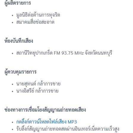
ผู้ผลิตรายการ
มูลนิธิต่อต้านการทุจริต
สมาคมสื่อช่อสะอาด
ห้องบันทึกเสียง
สถานีวิทยุปากเกร็ด FM 93.75 MHz จังหวัดนนทบุรี
ผู้ควบคุมรายการ
นายสุทนต์ กล้าการขาย
นางอิสรีย์ กล้าการขาย
ช่องทางการเชื่อมโยงสัญญาณถ่ายทอดเสียง
กดลิ้งก์ดาวน์โหลดไฟล์เสียง MP3
รับลิ้งก์สัญญานถ่ายทอดสดผ่านอินเทอร์เน็ตความเร็วสูง