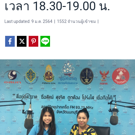
เวลา 18.30-19.00 น.
Last updated: 9 ม.ค. 2564
|
1552 จำนวนผู้เข้าชม
|