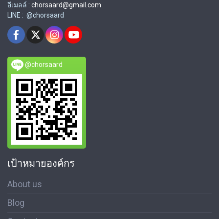
อีเมลล์ :
chorsaard@gmail.com
LINE : @chorsaard
@chorsaard
เป้าหมายองค์กร
About us
Blog