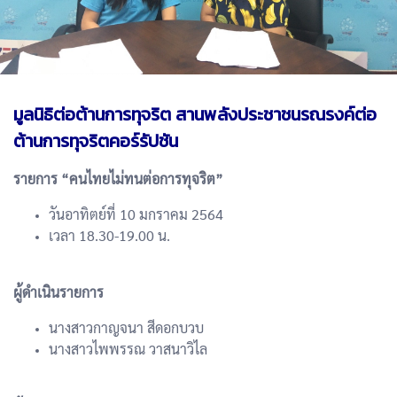
มูลนิธิต่อต้านการทุจริต สานพลังประชาชนรณรงค์ต่อ
ต้านการทุจริตคอร์รัปชัน
รายการ “คนไทยไม่ทนต่อการทุจริต”
วันอาทิตย์ที่ 10 มกราคม 2564
เวลา 18.30-19.00 น.
ผู้ดำเนินรายการ
นางสาวกาญจนา สีดอกบวบ
นางสาวไพพรรณ วาสนาวิไล