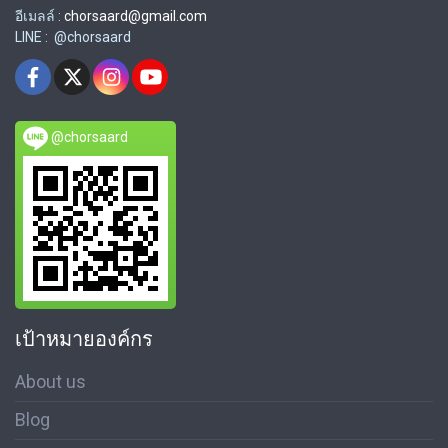
อีเมลล์ :
chorsaard@gmail.com
LINE : @chorsaard
@chorsaard
เป้าหมายองค์กร
About us
Blog