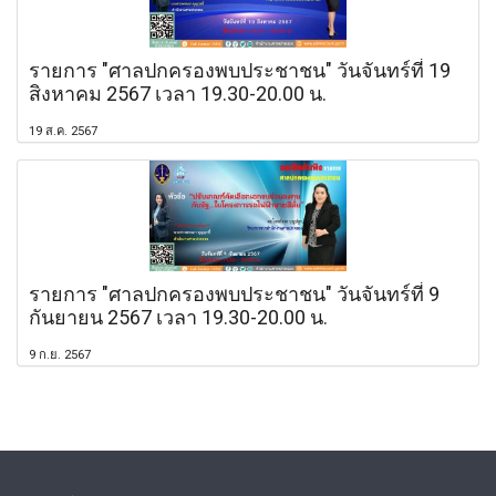
รายการ "ศาลปกครองพบประชาชน" วันจันทร์ที่ 19
สิงหาคม 2567 เวลา 19.30-20.00 น.
19 ส.ค. 2567
รายการ "ศาลปกครองพบประชาชน" วันจันทร์ที่ 9
กันยายน 2567 เวลา 19.30-20.00 น.
9 ก.ย. 2567