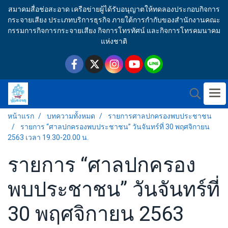
สมาคมสื่อช่อสะอาด เครือข่ายผู้ได้รับอนุญาตให้ทดลองประกอบกิจการ
กระจายเสียง ประเภทบริการธุรกิจ ภายใต้การกำกับของสำนักงานคณะ
กรรมการกิจการกระจายเสียง กิจการโทรทัศน์ และกิจการโทรคมนาคม
แห่งชาติ
หน้าแรก
บทความทั้งหมด
รายการศาลปกครองพบประชาชน
รายการ “ศาลปกครองพบประชาชน” วันจันทร์ที่ 30 พฤศจิกายน
2563 เวลา 19.30-20.00 น.
รายการ “ศาลปกครอง
พบประชาชน” วันจันทร์ที่
30 พฤศจิกายน 2563