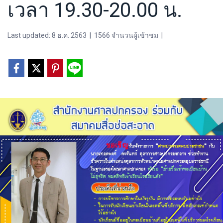
เวลา 19.30-20.00 น.
Last updated: 8 ธ.ค. 2563
|
1566 จำนวนผู้เข้าชม
|