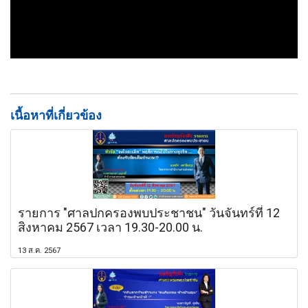
เนื้อหาที่เกี่ยวข้อง
รายการ "ศาลปกครองพบประชาชน" วันจันทร์ที่ 12
สิงหาคม 2567 เวลา 19.30-20.00 น.
13 ส.ค. 2567