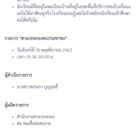
นักเรียนมีชื่ออยู่ในทะเบียนบ้านที่อยู่ในเขตพื้นที่บริการของโรงเรียนแ
แต่ไม่ได้อาศัยอยู่จริง โรงเรียนจะแฏิเสธไม่รับสมัครนักเรียนเข้าศึกษา
ต่อได้หรือไม่
รายการ “ศาลปกครองพบประชาชน”
วันจันทร์ที่ 30 พฤศจิกายน 2563
เวลา 19.30-20.00 น.
ผู้ดำเนินรายการ
นางสาวพรนภา บุญฤทธิ์
ผู้ผลิตรายการ
สำนักงานศาลปกครอง
สมาคมสื่อช่อสะอาด