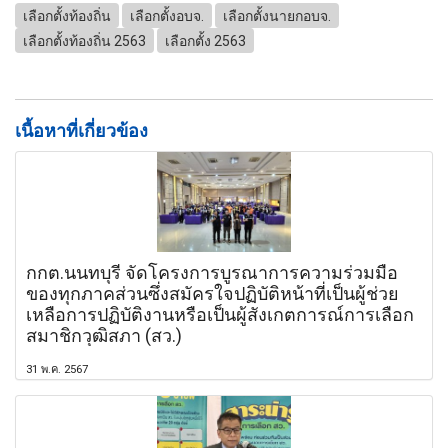
เลือกตั้งท้องถิ่น
เลือกตั้งอบจ.
เลือกตั้งนายกอบจ.
เลือกตั้งท้องถิ่น 2563
เลือกตั้ง 2563
เนื้อหาที่เกี่ยวข้อง
กกต.นนทบุรี จัดโครงการบูรณาการความร่วมมือ
ของทุกภาคส่วนซึ่งสมัครใจปฏิบัติหน้าที่เป็นผู้ช่วย
เหลือการปฏิบัติงานหรือเป็นผู้สังเกตการณ์การเลือก
สมาชิกวุฒิสภา (สว.)
31 พ.ค. 2567