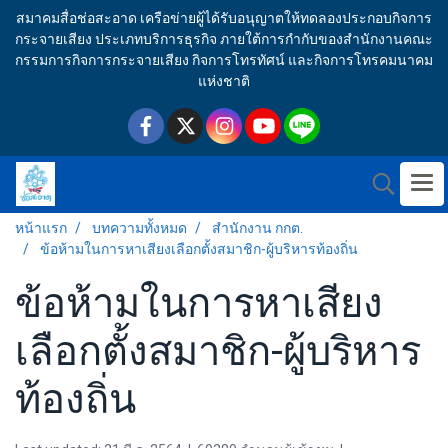
สมาคมสื่อช่อสะอาด เครือข่ายผู้ได้รับอนุญาตให้ทดลองประกอบกิจการ
กระจายเสียง ประเภทบริการธุรกิจ ภายใต้การกำกับของสำนักงานคณะ
กรรมการกิจการกระจายเสียง กิจการโทรทัศน์ และกิจการโทรคมนาคม
แห่งชาติ
หน้าแรก
บทความทั้งหมด
สำนักงาน กกต.
ข้อห้ามในการหาเสียงเลือกตั้งสมาชิก-ผู้บริหารท้องถิ่น
ข้อห้ามในการหาเสียง
เลือกตั้งสมาชิก-ผู้บริหาร
ท้องถิ่น