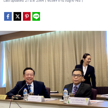
Last updated: 21 มี.ค. 2564
|
60389 จำนวนผู้เข้าชม
|