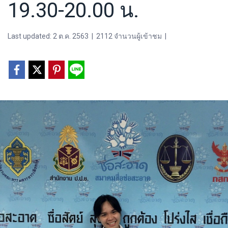
19.30-20.00 น.
Last updated: 2 ต.ค. 2563
|
2112 จำนวนผู้เข้าชม
|