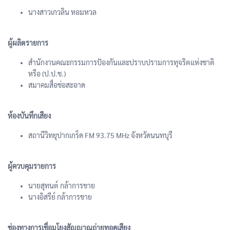
นางสาวเกวลิน หอมหวล
ผู้ผลิตรายการ
สำนักงานคณะกรรมการป้องกันและปราบปรามการทุจริตแห่งชาติ
หรือ (ป.ป.ช.)
สมาคมสื่อช่อสะอาด
ห้องบันทึกเสียง
สถานีวิทยุปากเกร็ด FM 93.75 MHz จังหวัดนนทบุรี
ผู้ควบคุมรายการ
นายสุทนต์ กล้าการขาย
นางอิสรีย์ กล้าการขาย
ช่องทางการเชื่อมโยงสัญญาณถ่ายทอดเสียง