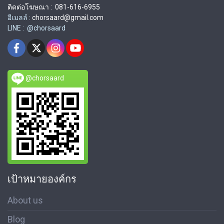
ติดต่อโฆษณา : 081-616-6955
อีเมลล์ :
chorsaard@gmail.com
LINE : @chorsaard
@chorsaard
เป้าหมายองค์กร
About us
Blog