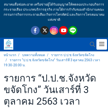
สมาคมสื่อช่อสะอาด เครือข่ายผู้ได้รับอนุญาตให้ทดลองประกอบกิจการ
กระจายเสียง ประเภทบริการธุรกิจ ภายใต้การกำกับของสำนักงานคณะ
กรรมการกิจการกระจายเสียง กิจการโทรทัศน์ และกิจการโทรคมนาคม
แห่งชาติ
หน้าแรก
บทความทั้งหมด
รายการ ป.ป.ช.จังหวัดขจัดโกง
รายการ “ป.ป.ช.จังหวัดขจัดโกง” วันเสาร์ที่ 3 ตุลาคม 2563 เวลา
19.30-20.00 น.
รายการ “ป.ป.ช.จังหวัด
ขจัดโกง” วันเสาร์ที่ 3
ตุลาคม 2563 เวลา