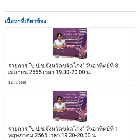
เนื้อหาที่เกี่ยวข้อง
รายการ “ป.ป.ช.จังหวัดขจัดโกง” วันอาทิตย์ที่ 3
เมษายน 2565 เวลา 19.30-20.00 น.
3 เม.ย 2565
รายการ “ป.ป.ช.จังหวัดขจัดโกง” วันอาทิตย์ที่ 1
พฤษภาคม 2565 เวลา 19.30-20.00 น.