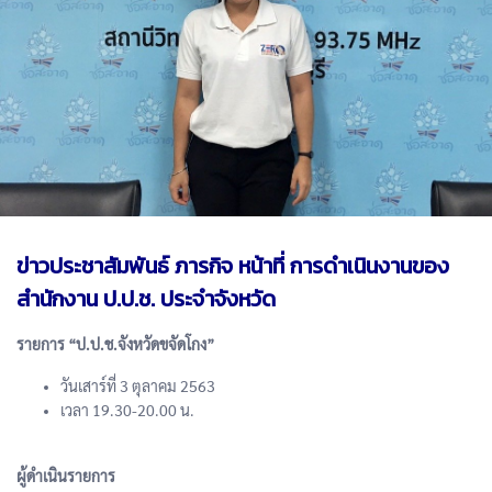
ข่าวประชาสัมพันธ์ ภารกิจ หน้าที่ การดำเนินงานของ
สำนักงาน ป.ป.ช. ประจำจังหวัด
รายการ “ป.ป.ช.จังหวัดขจัดโกง”
วันเสาร์ที่ 3 ตุลาคม 2563
เวลา 19.30-20.00 น.
ผู้ดำเนินรายการ