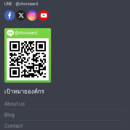
LINE : @chorsaard
@chorsaard
เป้าหมายองค์กร
About us
Blog
Contact