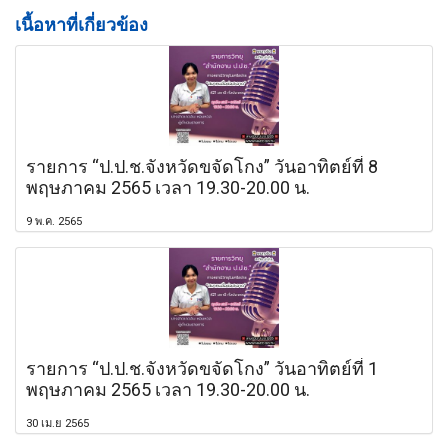
เนื้อหาที่เกี่ยวข้อง
รายการ “ป.ป.ช.จังหวัดขจัดโกง” วันอาทิตย์ที่ 8
พฤษภาคม 2565 เวลา 19.30-20.00 น.
9 พ.ค. 2565
รายการ “ป.ป.ช.จังหวัดขจัดโกง” วันอาทิตย์ที่ 1
พฤษภาคม 2565 เวลา 19.30-20.00 น.
30 เม.ย 2565