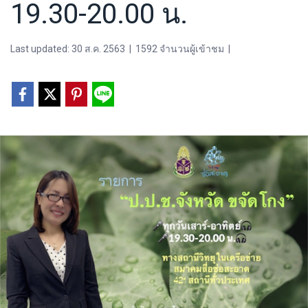
19.30-20.00 น.
Last updated: 30 ส.ค. 2563
|
1592 จำนวนผู้เข้าชม
|