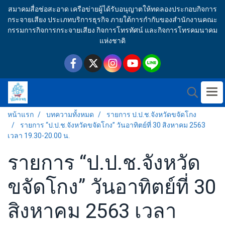
สมาคมสื่อช่อสะอาด เครือข่ายผู้ได้รับอนุญาตให้ทดลองประกอบกิจการ
กระจายเสียง ประเภทบริการธุรกิจ ภายใต้การกำกับของสำนักงานคณะ
กรรมการกิจการกระจายเสียง กิจการโทรทัศน์ และกิจการโทรคมนาคม
แห่งชาติ
หน้าแรก
บทความทั้งหมด
รายการ ป.ป.ช.จังหวัดขจัดโกง
รายการ “ป.ป.ช.จังหวัดขจัดโกง” วันอาทิตย์ที่ 30 สิงหาคม 2563
เวลา 19.30-20.00 น.
รายการ “ป.ป.ช.จังหวัด
ขจัดโกง” วันอาทิตย์ที่ 30
สิงหาคม 2563 เวลา