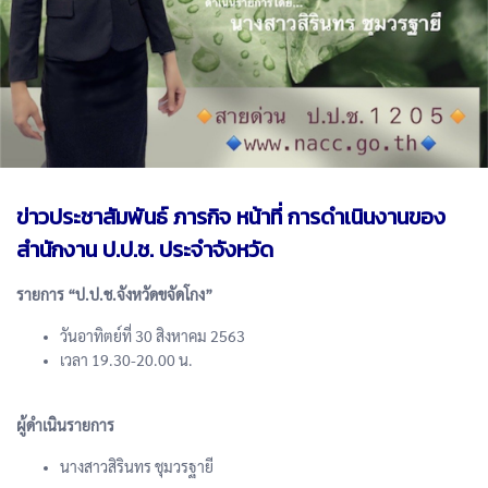
ข่าวประชาสัมพันธ์ ภารกิจ หน้าที่ การดำเนินงานของ
สำนักงาน ป.ป.ช. ประจำจังหวัด
รายการ “ป.ป.ช.จังหวัดขจัดโกง”
วันอาทิตย์ที่ 30 สิงหาคม 2563
เวลา 19.30-20.00 น.
ผู้ดำเนินรายการ
นางสาวสิรินทร ชุมวรฐายี