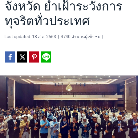
จังหวัด ย้ำเฝ้าระวังการ
ทุจริตทั่วประเทศ
Last updated: 18 ส.ค. 2563
|
4740 จำนวนผู้เข้าชม
|