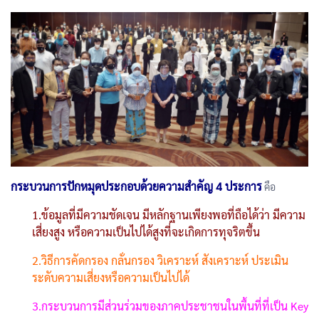
กระบวนการปักหมุดประกอบด้วยความสำคัญ 4 ประการ
คือ
1.ข้อมูลที่มีความชัดเจน มีหลักฐานเพียงพอที่ถือได้ว่า มีความ
เสี่ยงสูง หรือความเป็นไปได้สูงที่จะเกิดการทุจริตขึ้น
2.วิธีการคัดกรอง กลั่นกรอง วิเคราะห์ สังเคราะห์ ประเมิน
ระดับความเสี่ยงหรือความเป็นไปได้
3.กระบวนการมีส่วนร่วมของภาคประชาชนในพื้นที่ที่เป็น Key