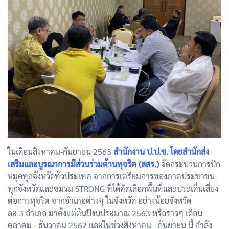
ในเดือนสิงหาคม-กันยายน 2563
สำนักงาน ป.ป.ช. โดยสำนักส่ง
เสริมและบูรณาการมีส่วนร่วมต้านทุจริต (สสร.)
จัดกระบวนการปัก
หมุดทุกจังหวัดทั่วประเทศ จากการเตรียมการของภาคประชาชน
ทุกจังหวัดและชมรม STRONG ที่ได้คัดเลือกพื้นที่และประเด็นเสี่ยง
ต่อการทุจริต จากอำเภอต่างๆ ในจังหวัด อย่างน้อยจังหวัด
ละ 3 อำเภอ มาตั้งแต่ต้นปีงบประมาณ 2563 หรือราวๆ เดือน
ตุลาคม - ธันวาคม 2562 และในช่วงสิงหาคม - กันยายน นี้ กำลัง