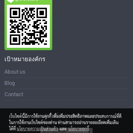
เป้าหมายองค์กร
About us
Blog
Contact
สงวนลิขสิทธิ์ © สมาคมสื่อช่อสะอาด
เว็บไซต์นี้มีการใช้งานคุกกี้ เพื่อเพิ่มประสิทธิภาพและประสบการณ์ที่ดี
นโนบายความเป็นส่วนตัว เงื่อนไขข้อตกลงการใช้บริการ
ในการใช้งานเว็บไซต์ของท่าน ท่านสามารถอ่านรายละเอียดเพิ่มเติม
ได้ที่
นโยบายความเป็นส่วนตัว
และ
นโยบายคุกกี้
ผู้เข้าชมวันนี้
1