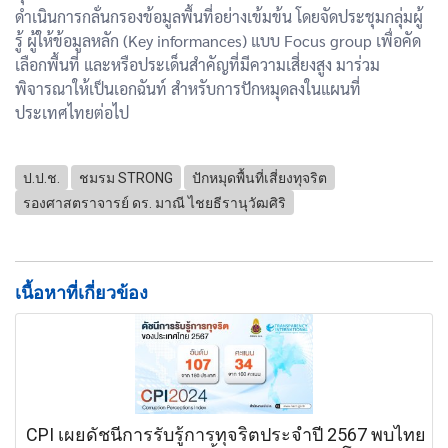
ดำเนินการกลั่นกรองข้อมูลพื้นที่อย่างเข้มข้น โดยจัดประชุมกลุ่มผู้
รู้ ผู้ให้ข้อมูลหลัก (Key informances) แบบ Focus group เพื่อคัด
เลือกพื้นที่ และหรือประเด็นสำคัญที่มีความเสี่ยงสูง มาร่วม
พิจารณาให้เป็นเอกฉันท์ สำหรับการปักหมุดลงในแผนที่
ประเทศไทยต่อไป
ป.ป.ช.
ชมรม STRONG
ปักหมุดพื้นที่เสี่ยงทุจริต
รองศาสตราจารย์ ดร. มาณี ไชยธีรานุวัฒศิริ
เนื้อหาที่เกี่ยวข้อง
CPI เผยดัชนีการรับรู้การทุจริตประจำปี 2567 พบไทย