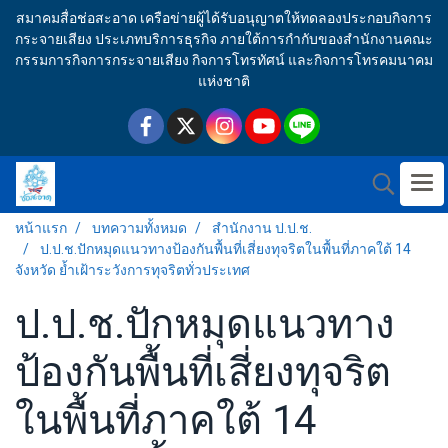
สมาคมสื่อช่อสะอาด เครือข่ายผู้ได้รับอนุญาตให้ทดลองประกอบกิจการ
กระจายเสียง ประเภทบริการธุรกิจ ภายใต้การกำกับของสำนักงานคณะ
กรรมการกิจการกระจายเสียง กิจการโทรทัศน์ และกิจการโทรคมนาคม
แห่งชาติ
หน้าแรก
บทความทั้งหมด
สำนักงาน ป.ป.ช.
ป.ป.ช.ปักหมุดแนวทางป้องกันพื้นที่เสี่ยงทุจริตในพื้นที่ภาคใต้ 14
จังหวัด ย้ำเฝ้าระวังการทุจริตทั่วประเทศ
ป.ป.ช.ปักหมุดแนวทาง
ป้องกันพื้นที่เสี่ยงทุจริต
ในพื้นที่ภาคใต้ 14