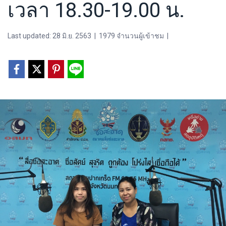
เวลา 18.30-19.00 น.
Last updated: 28 มิ.ย. 2563
|
1979 จำนวนผู้เข้าชม
|