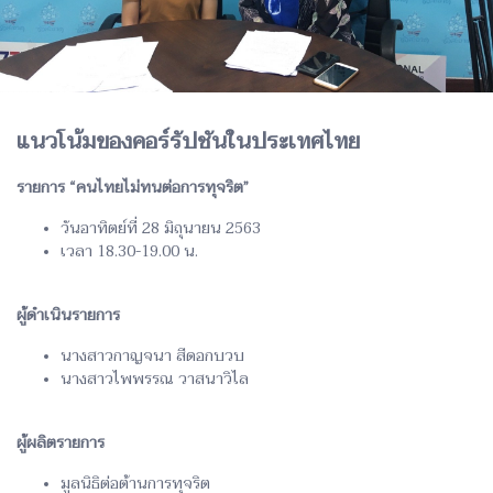
แนวโน้มของคอร์รัปชันในประเทศไทย
รายการ “คนไทยไม่ทนต่อการทุจริต”
วันอาทิตย์ที่ 28 มิถุนายน 2563
เวลา 18.30-19.00 น.
ผู้ดำเนินรายการ
นางสาวกาญจนา สีดอกบวบ
นางสาวไพพรรณ วาสนาวิไล
ผู้ผลิตรายการ
มูลนิธิต่อต้านการทุจริต