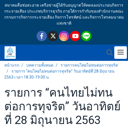
สมาคมสื่อช่อสะอาด เครือข่ายผู้ได้รับอนุญาตให้ทดลองประกอบกิจการ
กระจายเสียง ประเภทบริการธุรกิจ ภายใต้การกำกับของสำนักงานคณะ
กรรมการกิจการกระจายเสียง กิจการโทรทัศน์ และกิจการโทรคมนาคม
แห่งชาติ
หน้าแรก
บทความทั้งหมด
รายการคนไทยไม่ทนต่อการทุจริต
รายการ “คนไทยไม่ทนต่อการทุจริต” วันอาทิตย์ที่ 28 มิถุนายน
2563 เวลา 18.30-19.00 น.
รายการ “คนไทยไม่ทน
ต่อการทุจริต” วันอาทิตย์
ที่ 28 มิถุนายน 2563