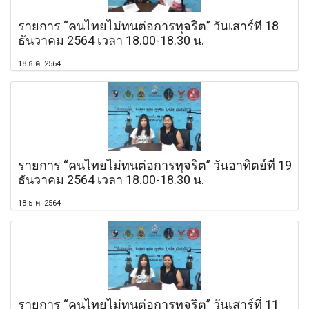
รายการ “คนไทยไม่ทนต่อการทุจริต” วันเสาร์ที่ 18
ธันวาคม 2564 เวลา 18.00-18.30 น.
18 ธ.ค. 2564
รายการ “คนไทยไม่ทนต่อการทุจริต” วันอาทิตย์ที่ 19
ธันวาคม 2564 เวลา 18.00-18.30 น.
18 ธ.ค. 2564
รายการ “คนไทยไม่ทนต่อการทุจริต” วันเสาร์ที่ 11