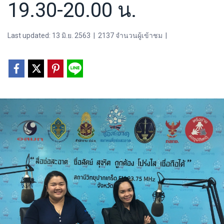
19.30-20.00 น.
Last updated: 13 มิ.ย. 2563
|
2137 จำนวนผู้เข้าชม
|