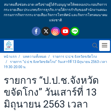
สมาคมสื่อช่อสะอาด เครือข่ายผู้ได้รับอนุญาตให้ทดลองประกอบกิจการ
กระจายเสียง ประเภทบริการธุรกิจ ภายใต้การกำกับของสำนักงานคณะ
กรรมการกิจการกระจายเสียง กิจการโทรทัศน์ และกิจการโทรคมนาคม
แห่งชาติ
หน้าแรก
บทความทั้งหมด
รายการ ป.ป.ช.จังหวัดขจัดโกง
รายการ “ป.ป.ช.จังหวัดขจัดโกง” วันเสาร์ที่ 13 มิถุนายน 2563 เวลา
19.30-20.00 น.
รายการ “ป.ป.ช.จังหวัด
ขจัดโกง” วันเสาร์ที่ 13
มิถุนายน 2563 เวลา