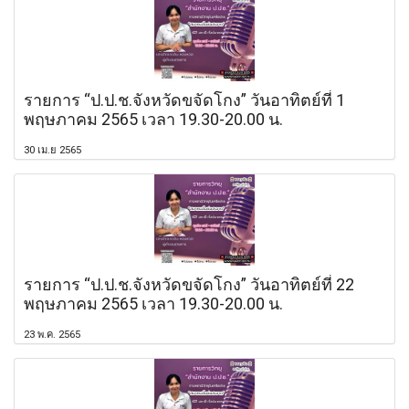
รายการ “ป.ป.ช.จังหวัดขจัดโกง” วันอาทิตย์ที่ 1
พฤษภาคม 2565 เวลา 19.30-20.00 น.
30 เม.ย 2565
รายการ “ป.ป.ช.จังหวัดขจัดโกง” วันอาทิตย์ที่ 22
พฤษภาคม 2565 เวลา 19.30-20.00 น.
23 พ.ค. 2565