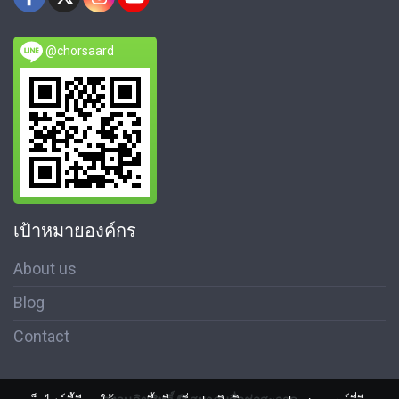
@chorsaard
เป้าหมายองค์กร
About us
Blog
Contact