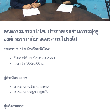
คณะกรรมการ ป.ป.ช. ประกาศเจตจำนงการมุ่งสู่
องค์กรธรรมาภิบาลและความโปร่งใส
รายการ “ป.ป.ช.จังหวัดขจัดโกง”
วันเสาร์ที่ 13 มิถุนายน 2563
เวลา 19.30-20.00 น.
ผู้ดำเนินรายการ
นางสาวเกวลิน หอมหวล
นางสาวกนิษฐา บุญแก้ว
ผู้ผลิตรายการ