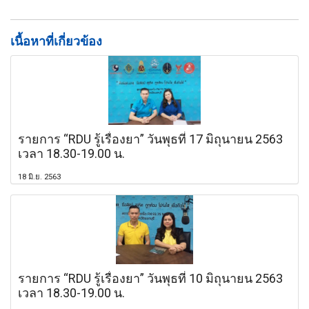
เนื้อหาที่เกี่ยวข้อง
รายการ “RDU รู้เรื่องยา” วันพุธที่ 17 มิถุนายน 2563
เวลา 18.30-19.00 น.
18 มิ.ย. 2563
รายการ “RDU รู้เรื่องยา” วันพุธที่ 10 มิถุนายน 2563
เวลา 18.30-19.00 น.