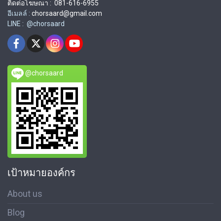
ติดต่อโฆษณา : 081-616-6955
อีเมลล์ :
chorsaard@gmail.com
LINE : @chorsaard
@chorsaard
เป้าหมายองค์กร
About us
Blog