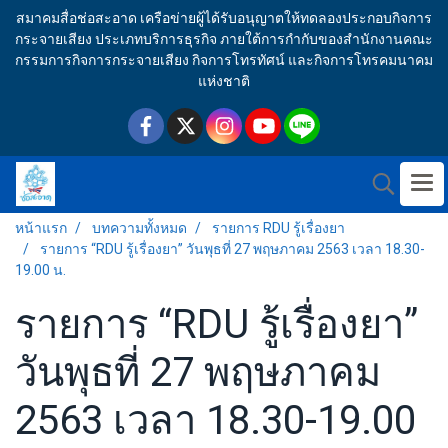
สมาคมสื่อช่อสะอาด เครือข่ายผู้ได้รับอนุญาตให้ทดลองประกอบกิจการ
กระจายเสียง ประเภทบริการธุรกิจ ภายใต้การกำกับของสำนักงานคณะ
กรรมการกิจการกระจายเสียง กิจการโทรทัศน์ และกิจการโทรคมนาคม
แห่งชาติ
หน้าแรก
บทความทั้งหมด
รายการ RDU รู้เรื่องยา
รายการ “RDU รู้เรื่องยา” วันพุธที่ 27 พฤษภาคม 2563 เวลา 18.30-
19.00 น.
รายการ “RDU รู้เรื่องยา”
วันพุธที่ 27 พฤษภาคม
2563 เวลา 18.30-19.00