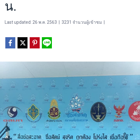
น.
Last updated: 26 พ.ค. 2563
|
3231 จำนวนผู้เข้าชม
|