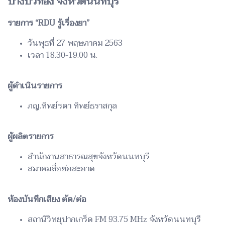
บางบัวทอง จังหวัดนนทบุรี
รายการ “RDU รู้เรื่องยา”
วันพุธที่ 27 พฤษภาคม 2563
เวลา 18.30-19.00 น.
ผู้ดำเนินรายการ
ภญ.ทิพย์รดา ทิพย์ธราสกุล
ผู้ผลิตรายการ
สำนักงานสาธารณสุขจังหวัดนนทบุรี
สมาคมสื่อช่อสะอาด
ห้องบันทึกเสียง ตัด/ต่อ
สถานีวิทยุปากเกร็ด FM 93.75 MHz จังหวัดนนทบุรี