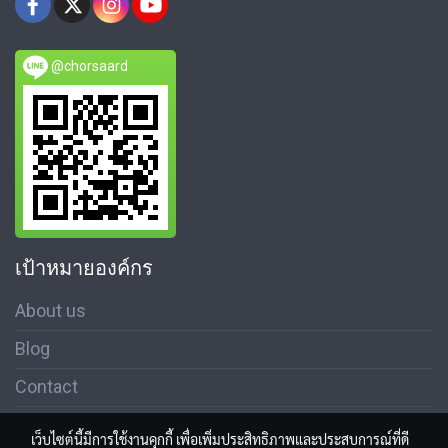
@chorsaard
เป้าหมายองค์กร
About us
Blog
Contact
เว็บไซต์นี้มีการใช้งานคุกกี้ เพื่อเพิ่มประสิทธิภาพและประสบการณ์ที่ดี