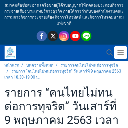
สมาคมสื่อช่อสะอาด เครือข่ายผู้ได้รับอนุญาตให้ทดลองประกอบกิจการ
กระจายเสียง ประเภทบริการธุรกิจ ภายใต้การกำกับของสำนักงานคณะ
กรรมการกิจการกระจายเสียง กิจการโทรทัศน์ และกิจการโทรคมนาคม
แห่งชาติ
หน้าแรก
บทความทั้งหมด
รายการคนไทยไม่ทนต่อการทุจริต
รายการ “คนไทยไม่ทนต่อการทุจริต” วันเสาร์ที่ 9 พฤษภาคม 2563
เวลา 18.30-19.00 น.
รายการ “คนไทยไม่ทน
ต่อการทุจริต” วันเสาร์ที่
9 พฤษภาคม 2563 เวลา