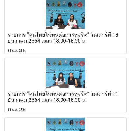
รายการ “คนไทยไม่ทนต่อการทุจริต” วันเสาร์ที่ 18
ธันวาคม 2564 เวลา 18.00-18.30 น.
18 ธ.ค. 2564
รายการ “คนไทยไม่ทนต่อการทุจริต” วันเสาร์ที่ 11
ธันวาคม 2564 เวลา 18.00-18.30 น.
11 ธ.ค. 2564