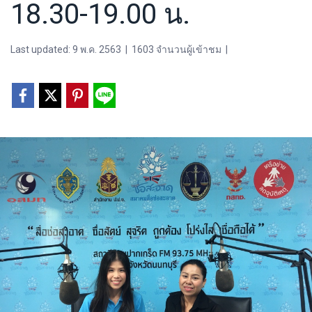
18.30-19.00 น.
Last updated: 9 พ.ค. 2563
|
1603 จำนวนผู้เข้าชม
|