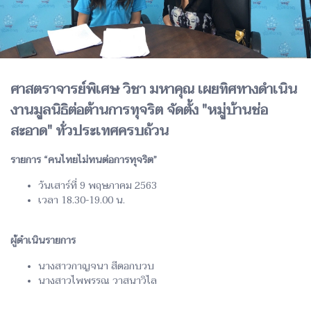
ศาสตราจารย์พิเศษ วิชา มหาคุณ เผยทิศทางดำเนิน
งานมูลนิธิต่อต้านการทุจริต จัดตั้ง "หมู่บ้านช่อ
สะอาด" ทั่วประเทศครบถ้วน
รายการ “คนไทยไม่ทนต่อการทุจริต”
วันเสาร์ที่ 9 พฤษภาคม 2563
เวลา 18.30-19.00 น.
ผู้ดำเนินรายการ
นางสาวกาญจนา สีดอกบวบ
นางสาวไพพรรณ วาสนาวิไล