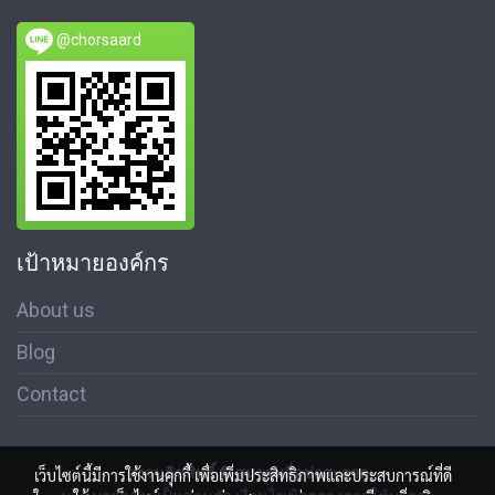
@chorsaard
เป้าหมายองค์กร
About us
Blog
Contact
สงวนลิขสิทธิ์ © สมาคมสื่อช่อสะอาด
เว็บไซต์นี้มีการใช้งานคุกกี้ เพื่อเพิ่มประสิทธิภาพและประสบการณ์ที่ดี