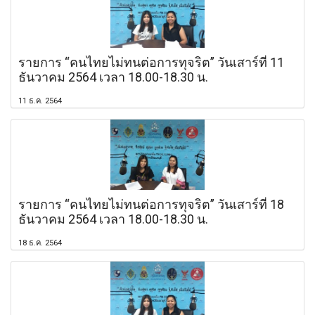
รายการ “คนไทยไม่ทนต่อการทุจริต” วันเสาร์ที่ 11
ธันวาคม 2564 เวลา 18.00-18.30 น.
11 ธ.ค. 2564
รายการ “คนไทยไม่ทนต่อการทุจริต” วันเสาร์ที่ 18
ธันวาคม 2564 เวลา 18.00-18.30 น.
18 ธ.ค. 2564