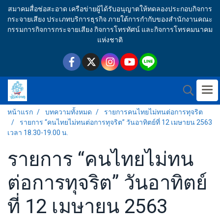
สมาคมสื่อช่อสะอาด เครือข่ายผู้ได้รับอนุญาตให้ทดลองประกอบกิจการ
กระจายเสียง ประเภทบริการธุรกิจ ภายใต้การกำกับของสำนักงานคณะ
กรรมการกิจการกระจายเสียง กิจการโทรทัศน์ และกิจการโทรคมนาคม
แห่งชาติ
หน้าแรก
บทความทั้งหมด
รายการคนไทยไม่ทนต่อการทุจริต
รายการ “คนไทยไม่ทนต่อการทุจริต” วันอาทิตย์ที่ 12 เมษายน 2563
เวลา 18.30-19.00 น.
รายการ “คนไทยไม่ทน
ต่อการทุจริต” วันอาทิตย์
ที่ 12 เมษายน 2563