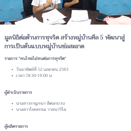
มูลนิธิต่อต้านการทุจริต สร้างหมู่บ้านศีล 5 พัฒนาสู่
การเป็นต้นแบบหมู่บ้านช่อสะอาด
รายการ “คนไทยไม่ทนต่อการทุจริต”
วันอาทิตย์ที่ 12 เมษายน 2563
เวลา 18.30-19.00 น.
ผู้ดำเนินรายการ
นางสาวกาญจนา สีดอกบวบ
นางสาวไพพรรณ วาสนาวิไล
ผู้ผลิตรายการ