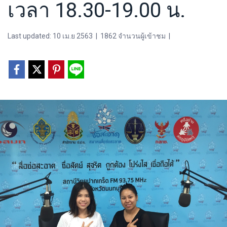
เวลา 18.30-19.00 น.
Last updated: 10 เม.ย 2563
|
1862 จำนวนผู้เข้าชม
|