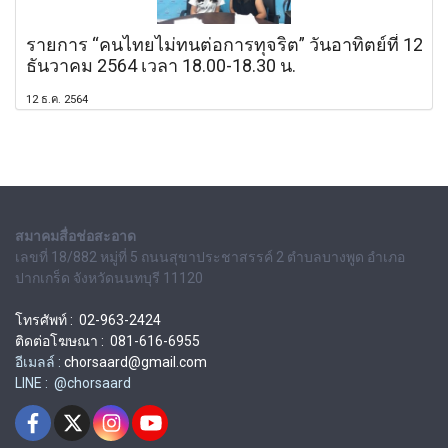
รายการ “คนไทยไม่ทนต่อการทุจริต” วันอาทิตย์ที่ 12
ธันวาคม 2564 เวลา 18.00-18.30 น.
12 ธ.ค. 2564
สมาคมสื่อช่อสะอาด
เลขที่ 18/882 หมู่ที่ 5 ถนนสุขาประชาสรรค์ 2 ตำบลบางพูด อำเภอ
ปากเกร็ด จังหวัดนนทบุรี 11120
โทรศัพท์ : 02-963-2424
ติดต่อโฆษณา : 081-616-6955
อีเมลล์ :
chorsaard@gmail.com
LINE : @chorsaard