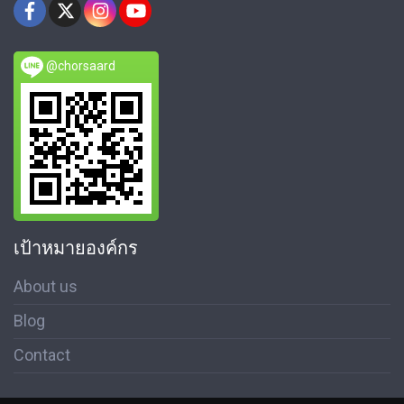
@chorsaard
เป้าหมายองค์กร
About us
Blog
Contact