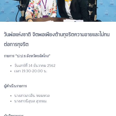
วันพ่อแห่งชาติ จิตพอเพียงต้านทุจริตความอายและไม่ทน
ต่อการทุจริต
รายการ “ป.ป.ช.จังหวัดขจัดโกง”
วันเสาร์ที่ 14 ธันวาคม 2562
เวลา 19.30-20.00 น.
ผู้ดำเนินรายการ
นางสาวเกวลิน หอมหวล
นางสาวนิลุบล สุวรรณ