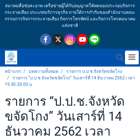
สมาคมสื่อช่อสะอาด เครือข่ายผู้ได้รับอนุญาตให้ทดลองประกอบกิจการ
กระจายเสียง ประเภทบริการธุรกิจ ภายใต้การกำกับของสำนักงานคณะ
กรรมการกิจการกระจายเสียง กิจการโทรทัศน์ และกิจการโทรคมนาคม
แห่งชาติ
หน้าแรก
บทความทั้งหมด
รายการ ป.ป.ช.จังหวัดขจัดโกง
รายการ “ป.ป.ช.จังหวัดขจัดโกง” วันเสาร์ที่ 14 ธันวาคม 2562 เวลา
19.30-20.00 น.
รายการ “ป.ป.ช.จังหวัด
ขจัดโกง” วันเสาร์ที่ 14
ธันวาคม 2562 เวลา