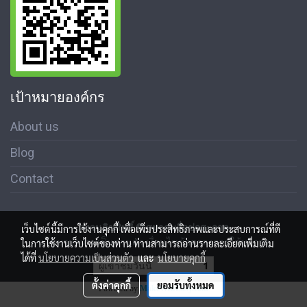
เป้าหมายองค์กร
About us
Blog
Contact
สงวนลิขสิทธิ์ © สมาคมสื่อช่อสะอาด
เว็บไซต์นี้มีการใช้งานคุกกี้ เพื่อเพิ่มประสิทธิภาพและประสบการณ์ที่ดี
นโนบายความเป็นส่วนตัว เงื่อนไขข้อตกลงการใช้บริการ
ในการใช้งานเว็บไซต์ของท่าน ท่านสามารถอ่านรายละเอียดเพิ่มเติม
ได้ที่
นโยบายความเป็นส่วนตัว
และ
นโยบายคุกกี้
ผู้เข้าชมวันนี้
1
ตั้งค่าคุกกี้
ยอมรับทั้งหมด
Powered by
MakeWebEasy.com