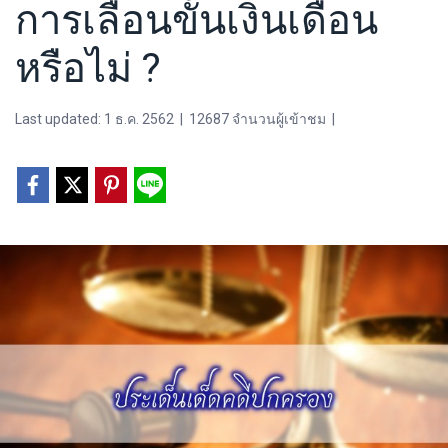
การเลื่อนขั้นเงินเดือน
หรือไม่ ?
Last updated: 1 ธ.ค. 2562
|
12687 จำนวนผู้เข้าชม
|