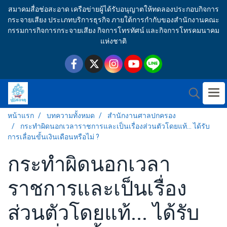
สมาคมสื่อช่อสะอาด เครือข่ายผู้ได้รับอนุญาตให้ทดลองประกอบกิจการ
กระจายเสียง ประเภทบริการธุรกิจ ภายใต้การกำกับของสำนักงานคณะ
กรรมการกิจการกระจายเสียง กิจการโทรทัศน์ และกิจการโทรคมนาคม
แห่งชาติ
หน้าแรก
บทความทั้งหมด
สำนักงานศาลปกครอง
กระทำผิดนอกเวลาราชการและเป็นเรื่องส่วนตัวโดยแท้... ได้รับ
การเลื่อนขั้นเงินเดือนหรือไม่ ?
กระทำผิดนอกเวลา
ราชการและเป็นเรื่อง
ส่วนตัวโดยแท้... ได้รับ