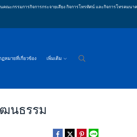
ักงานคณะกรรมการกิจการกระจายเสียง กิจการโทรทัศน์ และกิจการโทรคมนาค
กฏหมายที่เกี่ยวข้อง
เพิ่มเติม
นวัฒนธรรม