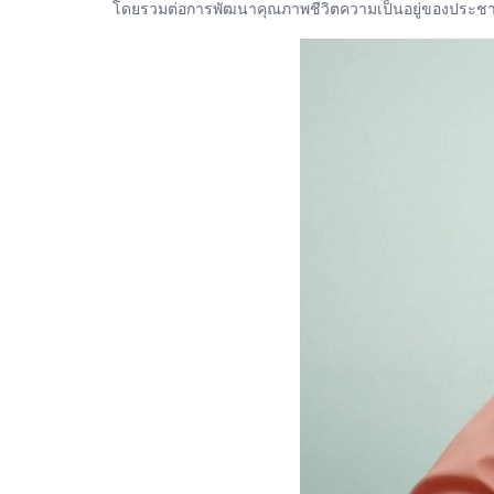
โดยรวมต่อการพัฒนาคุณภาพชีวิตความเป็นอยู่ของประชาชน