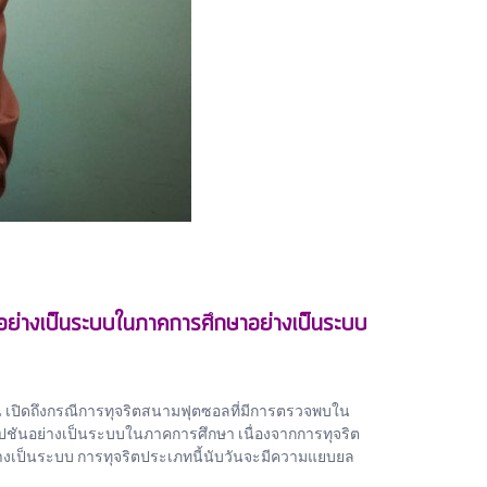
ันอย่างเป็นระบบในภาคการศึกษาอย่างเป็นระบบ
เปิดถึงกรณีการทุจริตสนามฟุตซอลที่มีการตรวจพบใน
รัปชันอย่างเป็นระบบในภาคการศึกษา​ เนื่องจากการทุจริต
ย่างเป็นระบบ​ การทุจริตประเภทนี้นับวันจะมีความแยบยล