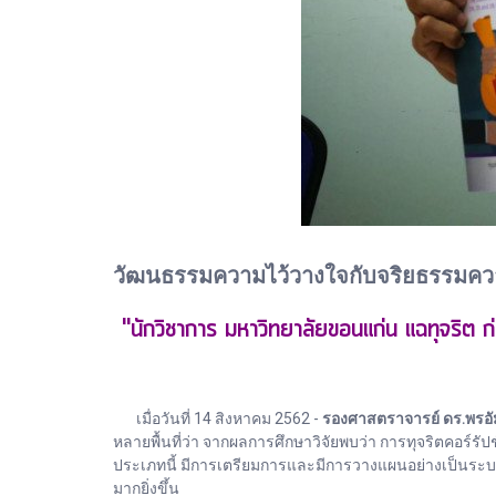
วัฒนธรรมความไว้วางใจกับจริยธรรมควา
"นักวิชาการ มหาวิทยาลัยขอนแก่น แฉทุจริต 
เมื่อวันที่ 14 สิงหาคม 2562 -
รองศาสตราจารย์ ดร.พรอัม
หลายพื้นที่ว่า จากผลการศึกษาวิจัยพบว่า​ การทุจริตคอร์ร
ประเภทนี้​ มีการเตรียมการและมีการวางแผนอย่างเป็นระบบ​
มากยิ่งขึ้น