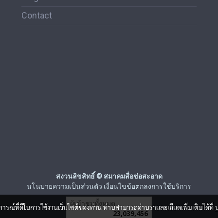
Contact
สงวนลิขสิทธิ์ © สมาคมสื่อช่อสะอาด
นโนบายความเป็นส่วนตัว เงื่อนไขข้อตกลงการใช้บริการ
ผู้เข้าชมวันนี้
1
บการณ์ที่ดีในการใช้งานเว็บไซต์ของท่าน ท่านสามารถอ่านรายละเอียดเพิ่มเติมได้ที่