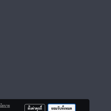
นโยบาย
ตั้งค่าคุกกี้
ยอมรับทั้งหมด