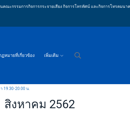
ักงานคณะกรรมการกิจการกระจายเสียง กิจการโทรทัศน์ และกิจการโทรคมนาค
กฏหมายที่เกี่ยวข้อง
เพิ่มเติม
ลา 19.30-20.00 น.
11 สิงหาคม 2562