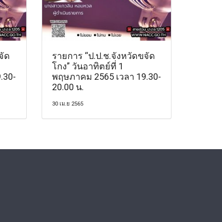
จัด
รายการ “ป.ป.ช.จังหวัดขจัด
โกง” วันอาทิตย์ที่ 1
.30-
พฤษภาคม 2565 เวลา 19.30-
20.00 น.
30 เม.ย 2565