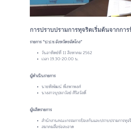
การปราบปรามการทุจริตเริ่มต้นจากการ
รายการ “ป.ป.ช.จังหวัดขจัดโกง”
วันอาทิตย์ที่ 11 สิงหาคม 2562
เวลา 19.30-20.00 น.
ผู้ดำเนินรายการ
นายพิพัฒน์ พึ่งพาพงศ์
นางสาวบุปผาวัลย์ ศิริสวัสดิ์
ผู้ผลิตรายการ
สำนักงานคณะกรรมการป้องกันและปราบปรามการทุจริตแ
สมาคมสื่อช่อสะอาด