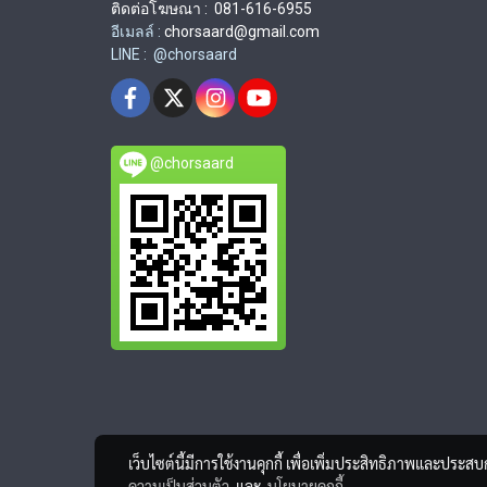
ติดต่อโฆษณา : 081-616-6955
อีเมลล์ :
chorsaard@gmail.com
LINE : @chorsaard
@chorsaard
เว็บไซต์นี้มีการใช้งานคุกกี้ เพื่อเพิ่มประสิทธิภาพและประส
ความเป็นส่วนตัว
และ
นโยบายคุกกี้