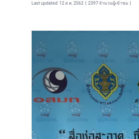
Last updated: 12 ส.ค. 2562
|
2397 จำนวนผู้เข้าชม
|