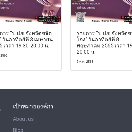
การ “ป.ป.ช.จังหวัดขจัด
รายการ “ป.ป.ช.จังหวัดข
 วันอาทิตย์ที่ 3 เมษายน
โกง” วันอาทิตย์ที่ 8
5 เวลา 19.30-20.00 น.
พฤษภาคม 2565 เวลา 19
20.00 น.
 2565
9 พ.ค. 2565
เป้าหมายองค์กร
ด
About us
Blog