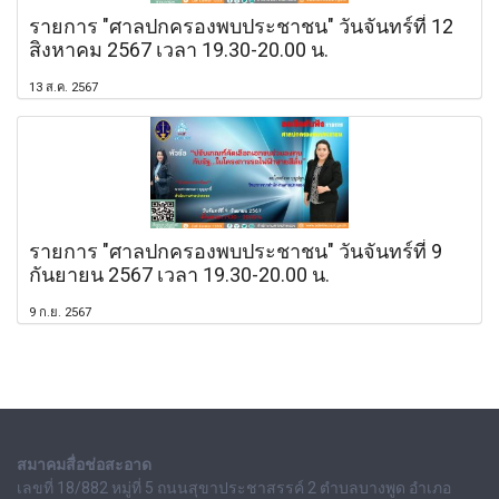
รายการ "ศาลปกครองพบประชาชน" วันจันทร์ที่ 12
สิงหาคม 2567 เวลา 19.30-20.00 น.
13 ส.ค. 2567
รายการ "ศาลปกครองพบประชาชน" วันจันทร์ที่ 9
กันยายน 2567 เวลา 19.30-20.00 น.
9 ก.ย. 2567
สมาคมสื่อช่อสะอาด
เลขที่ 18/882 หมู่ที่ 5 ถนนสุขาประชาสรรค์ 2 ตำบลบางพูด อำเภอ