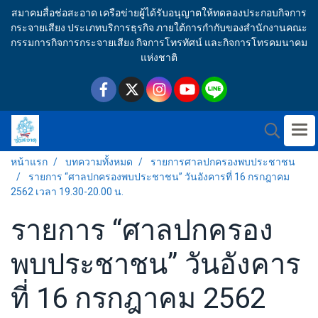
สมาคมสื่อช่อสะอาด เครือข่ายผู้ได้รับอนุญาตให้ทดลองประกอบกิจการ
กระจายเสียง ประเภทบริการธุรกิจ ภายใต้การกำกับของสำนักงานคณะ
กรรมการกิจการกระจายเสียง กิจการโทรทัศน์ และกิจการโทรคมนาคม
แห่งชาติ
หน้าแรก
บทความทั้งหมด
รายการศาลปกครองพบประชาชน
รายการ “ศาลปกครองพบประชาชน” วันอังคารที่ 16 กรกฎาคม
2562 เวลา 19.30-20.00 น.
รายการ “ศาลปกครอง
พบประชาชน” วันอังคาร
ที่ 16 กรกฎาคม 2562