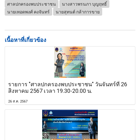
ศาลปกครองพบประชาชน
นางสาวพรนภา บุญฤทธิ์
นายเทอดพงศ์ คงจันทร์
นายสุทนต์ กล้าการขาย
เนื้อหาที่เกี่ยวข้อง
รายการ "ศาลปกครองพบประชาชน" วันจันทร์ที่ 26
สิงหาคม 2567 เวลา 19.30-20.00 น.
26 ส.ค. 2567