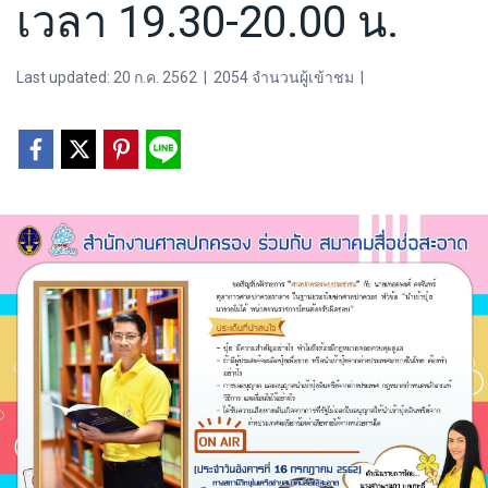
เวลา 19.30-20.00 น.
Last updated: 20 ก.ค. 2562
|
2054 จำนวนผู้เข้าชม
|