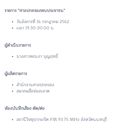
รายการ “ศาลปกครองพบประชาชน”
วันอังคารที่ 16 กรกฎาคม 2562
เวลา 19.30-20.00 น.
ผู้ดำเนินรายการ
นางสาวพรนภา บุญฤทธิ์
ผู้ผลิตรายการ
สำนักงานศาลปกครอง
สมาคมสื่อช่อสะอาด
ห้องบันทึกเสียง ตัด/ต่อ
สถานีวิทยุปากเกร็ด FM 93.75 MHz จังหวัดนนทบุรี