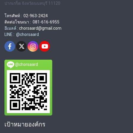
ปากเกร็ด จังหวัดนนทบุรี 11120
โทรศัพท์ : 02-963-2424
ติดต่อโฆษณา : 081-616-6955
อีเมลล์ :
chorsaard@gmail.com
LINE : @chorsaard
@chorsaard
เป้าหมายองค์กร