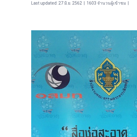
Last updated: 27 มิ.ย. 2562
|
1603 จำนวนผู้เข้าชม
|