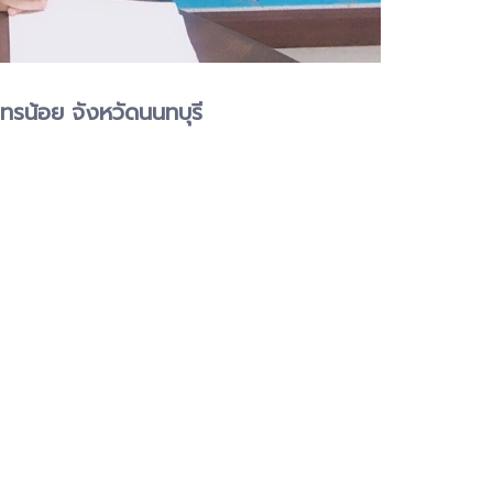
ทรน้อย จังหวัดนนทบุรี