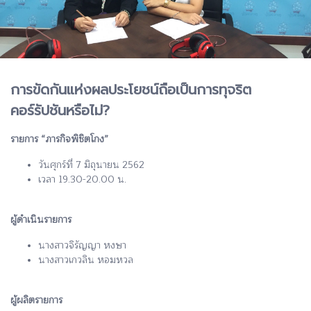
การขัดกันแห่งผลประโยชน์ถือเป็นการทุจริต
คอร์รัปชันหรือไม่?
รายการ “ภารกิจพิชิตโกง”
วันศุกร์ที่ 7 มิถุนายน 2562
เวลา 19.30-20.00 น.
ผู้ดำเนินรายการ
นางสาวจิรัญญา หงษา
นางสาวเกวลิน หอมหวล
ผู้ผลิตรายการ