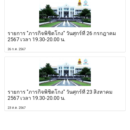
รายการ "ภารกิจพิชิตโกง" วันศุกร์ที่ 26 กรกฎาคม
2567 เวลา 19.30-20.00 น.
26 ก.ค. 2567
รายการ "ภารกิจพิชิตโกง" วันศุกร์ที่ 23 สิงหาคม
2567 เวลา 19.30-20.00 น.
23 ส.ค. 2567