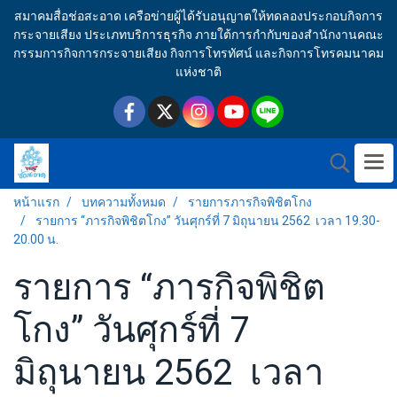
สมาคมสื่อช่อสะอาด เครือข่ายผู้ได้รับอนุญาตให้ทดลองประกอบกิจการ
กระจายเสียง ประเภทบริการธุรกิจ ภายใต้การกำกับของสำนักงานคณะ
กรรมการกิจการกระจายเสียง กิจการโทรทัศน์ และกิจการโทรคมนาคม
แห่งชาติ
หน้าแรก
บทความทั้งหมด
รายการภารกิจพิชิตโกง
รายการ “ภารกิจพิชิตโกง” วันศุกร์ที่ 7 มิถุนายน 2562 เวลา 19.30-
20.00 น.
รายการ “ภารกิจพิชิต
โกง” วันศุกร์ที่ 7
มิถุนายน 2562 เวลา