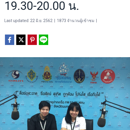
19.30-20.00 น.
Last updated: 22 มิ.ย. 2562
|
1873 จำนวนผู้เข้าชม
|