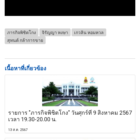
ภารกิจพิชิตโกง
จิรัญญา หงษา
เกวลิน หอมหวล
สุทนต์ กล้าการขาย
เนื้อหาที่เกี่ยวข้อง
รายการ "ภารกิจพิชิตโกง" วันศุกร์ที่ 9 สิงหาคม 2567
เวลา 19.30-20.00 น.
13 ส.ค. 2567