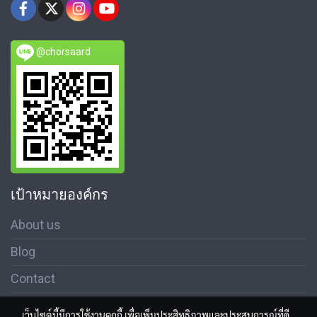
@chorsaard
เป้าหมายองค์กร
About us
Blog
Contact
เว็บไซต์นี้มีการใช้งานคุกกี้ เพื่อเพิ่มประสิทธิภาพและประสบการณ์ที่ดี