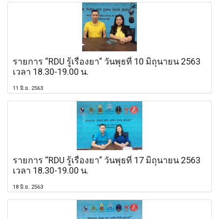
รายการ “RDU รู้เรื่องยา” วันพุธที่ 10 มิถุนายน 2563
เวลา 18.30-19.00 น.
11 มิ.ย. 2563
รายการ “RDU รู้เรื่องยา” วันพุธที่ 17 มิถุนายน 2563
เวลา 18.30-19.00 น.
18 มิ.ย. 2563