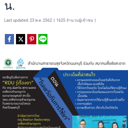
น.
Last updated: 23 พ.ค. 2562
|
1625 จำนวนผู้เข้าชม
|