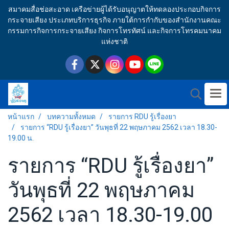
สมาคมสื่อช่อสะอาด เครือข่ายผู้ได้รับอนุญาตให้ทดลองประกอบกิจการ
กระจายเสียง ประเภทบริการธุรกิจ ภายใต้การกำกับของสำนักงานคณะ
กรรมการกิจการกระจายเสียง กิจการโทรทัศน์ และกิจการโทรคมนาคม
แห่งชาติ
หน้าแรก
บทความทั้งหมด
รายการ RDU รู้เรื่องยา
รายการ “RDU รู้เรื่องยา” วันพุธที่ 22 พฤษภาคม 2562 เวลา 18.30-
19.00 น.
รายการ “RDU รู้เรื่องยา”
วันพุธที่ 22 พฤษภาคม
2562 เวลา 18.30-19.00