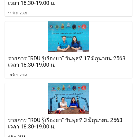
เวลา 18.30-19.00 น.
11 มิ.ย. 2563
รายการ “RDU รู้เรื่องยา” วันพุธที่ 17 มิถุนายน 2563
เวลา 18.30-19.00 น.
18 มิ.ย. 2563
รายการ “RDU รู้เรื่องยา” วันพุธที่ 3 มิถุนายน 2563
เวลา 18.30-19.00 น.
4 มิ.ย. 2563