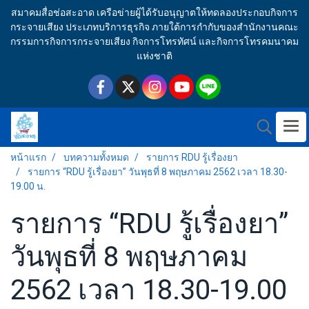
สมาคมสื่อช่อสะอาด เครือข่ายผู้ได้รับอนุญาตให้ทดลองประกอบกิจการ
กระจายเสียง ประเภทบริการธุรกิจ ภายใต้การกำกับของสำนักงานคณะ
กรรมการกิจการกระจายเสียง กิจการโทรทัศน์ และกิจการโทรคมนาคม
แห่งชาติ
หน้าแรก
บทความทั้งหมด
รายการ RDU รู้เรื่องยา
รายการ “RDU รู้เรื่องยา” วันพุธที่ 8 พฤษภาคม 2562 เวลา 18.30-
19.00 น.
รายการ “RDU รู้เรื่องยา”
วันพุธที่ 8 พฤษภาคม
2562 เวลา 18.30-19.00