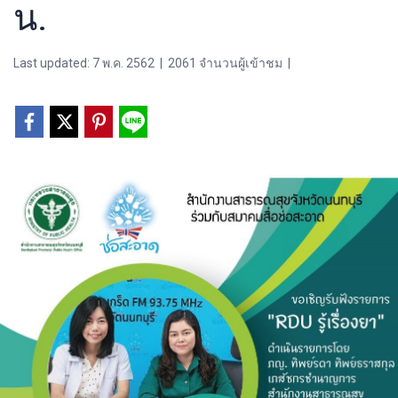
น.
Last updated: 7 พ.ค. 2562
|
2061 จำนวนผู้เข้าชม
|