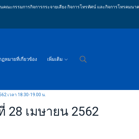
ักงานคณะกรรมการกิจการกระจายเสียง กิจการโทรทัศน์ และกิจการโทรคมนาค
กฏหมายที่เกี่ยวข้อง
เพิ่มเติม
562 เวลา 18.30-19.00 น.
ที่ 28 เมษายน 2562