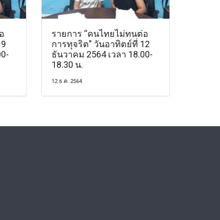
อ
รายการ “คนไทยไม่ทนต่อ
19
การทุจริต” วันอาทิตย์ที่ 12
00-
ธันวาคม 2564 เวลา 18.00-
18.30 น.
12 ธ.ค. 2564