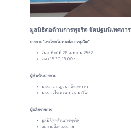
มูลนิธิต่อต้านการทุจริต จัดปฐมนิเทศก
รายการ “คนไทยไม่ทนต่อการทุจริต”
วันอาทิตย์ที่ 28 เมษายน 2562
เวลา 18.30-19.00 น.
ผู้ดำเนินรายการ
นางสาวกาญจนา สีดอกบวบ
นางสาวไพพรรณ วาสนาวิไล
ผู้ผลิตรายการ
มูลนิธิต่อต้านการทุจริต
สมาคมสื่อช่อสะอาด