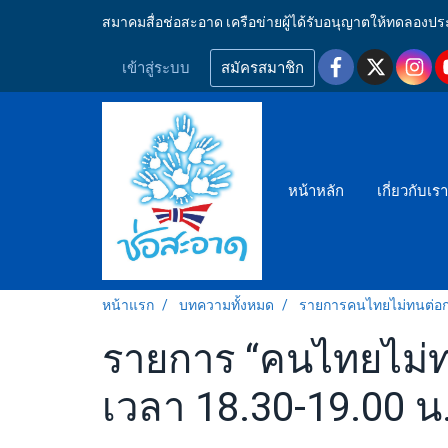
สมาคมสื่อช่อสะอาด เครือข่ายผู้ได้รับอนุญาตให้ทดลอ
เข้าสู่ระบบ
สมัครสมาชิก
หน้าหลัก
เกี่ยวกับเร
หน้าแรก
บทความทั้งหมด
รายการคนไทยไม่ทนต่อก
รายการ “คนไทยไม่ทน
เวลา 18.30-19.00 น