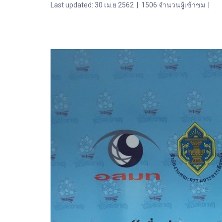
Last updated: 30 เม.ย 2562
|
1506 จำนวนผู้เข้าชม
|