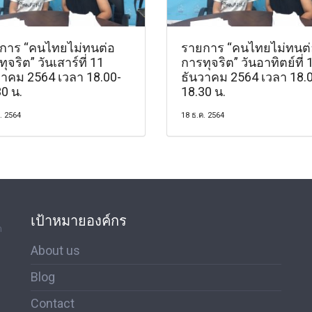
การ “คนไทยไม่ทนต่อ
รายการ “คนไทยไม่ทนต่
ุจริต” วันเสาร์ที่ 11
การทุจริต” วันอาทิตย์ที่ 
วาคม 2564 เวลา 18.00-
ธันวาคม 2564 เวลา 18.
0 น.
18.30 น.
. 2564
18 ธ.ค. 2564
เป้าหมายองค์กร
ด
About us
Blog
Contact