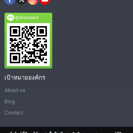
@chorsaard
เป้าหมายองค์กร
About us
Blog
Contact