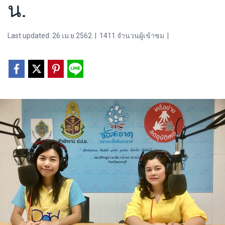
น.
Last updated: 26 เม.ย 2562
|
1411 จำนวนผู้เข้าชม
|