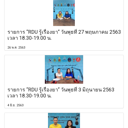
รายการ “RDU รู้เรื่องยา” วันพุธที่ 27 พฤษภาคม 2563
เวลา 18.30-19.00 น.
26 พ.ค. 2563
รายการ “RDU รู้เรื่องยา” วันพุธที่ 3 มิถุนายน 2563
เวลา 18.30-19.00 น.
4 มิ.ย. 2563