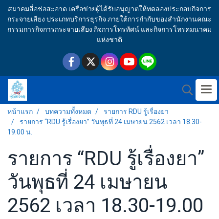
สมาคมสื่อช่อสะอาด เครือข่ายผู้ได้รับอนุญาตให้ทดลองประกอบกิจการ
กระจายเสียง ประเภทบริการธุรกิจ ภายใต้การกำกับของสำนักงานคณะ
กรรมการกิจการกระจายเสียง กิจการโทรทัศน์ และกิจการโทรคมนาคม
แห่งชาติ
หน้าแรก
บทความทั้งหมด
รายการ RDU รู้เรื่องยา
รายการ “RDU รู้เรื่องยา” วันพุธที่ 24 เมษายน 2562 เวลา 18.30-
19.00 น.
รายการ “RDU รู้เรื่องยา”
วันพุธที่ 24 เมษายน
2562 เวลา 18.30-19.00