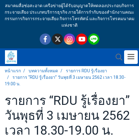
สมาคมสื่อช่อสะอาด เครือข่ายผู้ได้รับอนุญาตให้ทดลองประกอบกิจการ
กระจายเสียง ประเภทบริการธุรกิจ ภายใต้การกำกับของสำนักงานคณะ
กรรมการกิจการกระจายเสียง กิจการโทรทัศน์ และกิจการโทรคมนาคม
แห่งชาติ
หน้าแรก
บทความทั้งหมด
รายการ RDU รู้เรื่องยา
รายการ “RDU รู้เรื่องยา” วันพุธที่ 3 เมษายน 2562 เวลา 18.30-
19.00 น.
รายการ “RDU รู้เรื่องยา”
วันพุธที่ 3 เมษายน 2562
เวลา 18.30-19.00 น.