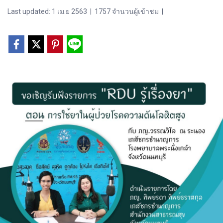
Last updated: 1 เม.ย 2563
|
1757 จำนวนผู้เข้าชม
|