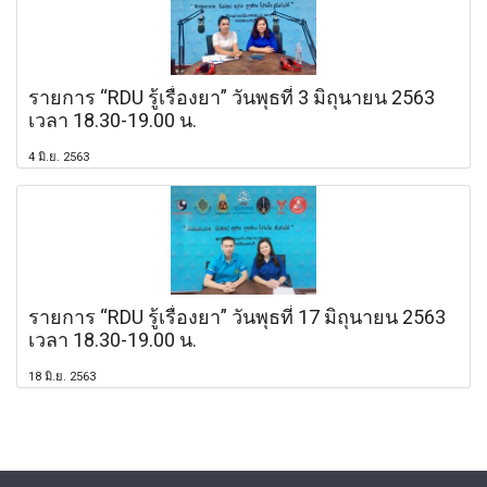
รายการ “RDU รู้เรื่องยา” วันพุธที่ 3 มิถุนายน 2563
เวลา 18.30-19.00 น.
4 มิ.ย. 2563
รายการ “RDU รู้เรื่องยา” วันพุธที่ 17 มิถุนายน 2563
เวลา 18.30-19.00 น.
18 มิ.ย. 2563