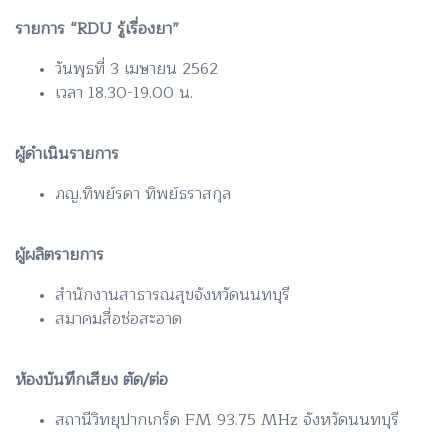
รายการ “RDU รู้เรื่องยา”
วันพุธที่ 3 เมษายน 2562
เวลา 18.30-19.00 น.
ผู้ดำเนินรายการ
ภญ.ทิพย์รดา ทิพย์ธราสกุล
ผู้ผลิตรายการ
สำนักงานสาธารณสุขจังหวัดนนทบุรี
สมาคมสื่อช่อสะอาด
ห้องบันทึกเสียง ตัด/ต่อ
สถานีวิทยุปากเกร็ด FM 93.75 MHz จังหวัดนนทบุรี