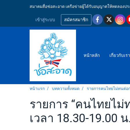
สมาคมสื่อช่อสะอาด เครือข่ายผู้ได้รับอนุญาตให้ทดลอ
เข้าสู่ระบบ
สมัครสมาชิก
หน้าหลัก
เกี่ยวกับเร
หน้าแรก
บทความทั้งหมด
รายการคนไทยไม่ทนต่อก
รายการ “คนไทยไม่ทน
เวลา 18.30-19.00 น