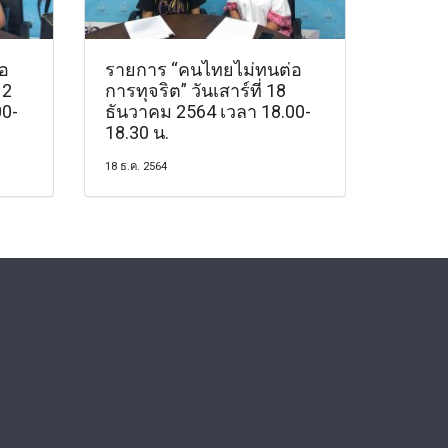
อ
รายการ “คนไทยไม่ทนต่อ
12
การทุจริต” วันเสาร์ที่ 18
00-
ธันวาคม 2564 เวลา 18.00-
18.30 น.
18 ธ.ค. 2564