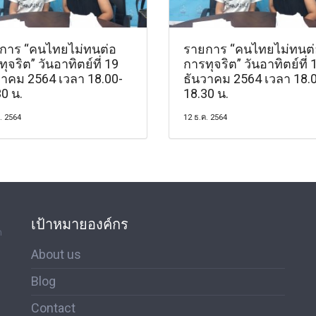
การ “คนไทยไม่ทนต่อ
รายการ “คนไทยไม่ทนต่
ุจริต” วันอาทิตย์ที่ 19
การทุจริต” วันอาทิตย์ที่ 
วาคม 2564 เวลา 18.00-
ธันวาคม 2564 เวลา 18.
0 น.
18.30 น.
. 2564
12 ธ.ค. 2564
เป้าหมายองค์กร
ด
About us
Blog
Contact