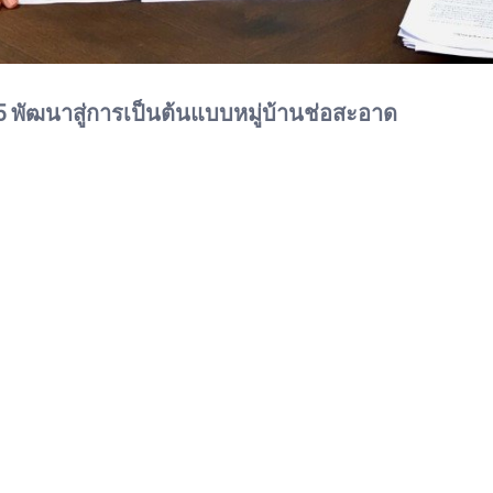
ล 5 พัฒนาสู่การเป็นต้นแบบหมู่บ้านช่อสะอาด