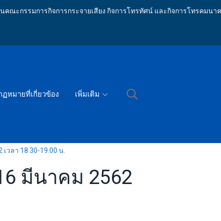
ักงานคณะกรรมการกิจการกระจายเสียง กิจการโทรทัศน์ และกิจการโทรคมนาค
กฏหมายที่เกี่ยวข้อง
เพิ่มเติม
2 เวลา 18.30-19.00 น.
 16 มีนาคม 2562