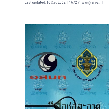
Last updated: 16 มี.ค. 2562
|
1672 จำนวนผู้เข้าชม
|