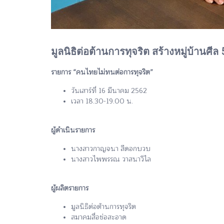
มูลนิธิต่อต้านการทุจริต สร้างหมู่บ้านศี
รายการ “คนไทยไม่ทนต่อการทุจริต”
วันเสาร์ที่ 16 มีนาคม 2562
เวลา 18.30-19.00 น.
ผู้ดำเนินรายการ
นางสาวกาญจนา สีดอกบวบ
นางสาวไพพรรณ วาสนาวิไล
ผู้ผลิตรายการ
มูลนิธิต่อต้านการทุจริต
สมาคมสื่อช่อสะอาด