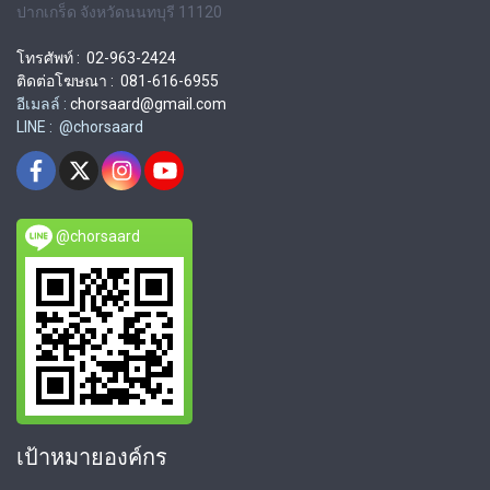
ปากเกร็ด จังหวัดนนทบุรี 11120
โทรศัพท์ : 02-963-2424
ติดต่อโฆษณา : 081-616-6955
อีเมลล์ :
chorsaard@gmail.com
LINE : @chorsaard
@chorsaard
เป้าหมายองค์กร