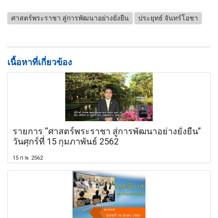
ศาสตร์พระราชา สู่การพัฒนาอย่างยั่งยืน
ประยุทธ์ จันทร์โอชา
เนื้อหาที่เกี่ยวข้อง
รายการ “ศาสตร์พระราชา สู่การพัฒนาอย่างยั่งยืน”
วันศุกร์ที่ 15 กุมภาพันธ์ 2562
15 ก.พ. 2562