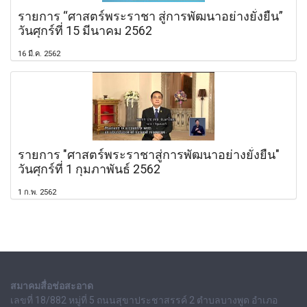
รายการ “ศาสตร์พระราชา สู่การพัฒนาอย่างยั่งยืน”
วันศุกร์ที่ 15 มีนาคม 2562
16 มี.ค. 2562
รายการ "ศาสตร์พระราชาสู่การพัฒนาอย่างยั่งยืน"
วันศุกร์ที่ 1 กุมภาพันธ์ 2562
1 ก.พ. 2562
สมาคมสื่อช่อสะอาด
เลขที่ 18/882 หมู่ที่ 5 ถนนสุขาประชาสรรค์ 2 ตำบลบางพูด อำเภอ