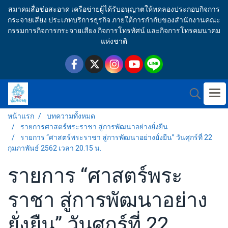
สมาคมสื่อช่อสะอาด เครือข่ายผู้ได้รับอนุญาตให้ทดลองประกอบกิจการ
กระจายเสียง ประเภทบริการธุรกิจ ภายใต้การกำกับของสำนักงานคณะ
กรรมการกิจการกระจายเสียง กิจการโทรทัศน์ และกิจการโทรคมนาคม
แห่งชาติ
หน้าแรก
บทความทั้งหมด
รายการศาสตร์พระราชา สู่การพัฒนาอย่างยั่งยืน
รายการ “ศาสตร์พระราชา สู่การพัฒนาอย่างยั่งยืน” วันศุกร์ที่ 22
กุมภาพันธ์ 2562 เวลา 20.15 น.
รายการ “ศาสตร์พระ
ราชา สู่การพัฒนาอย่าง
ยั่งยืน” วันศุกร์ที่ 22