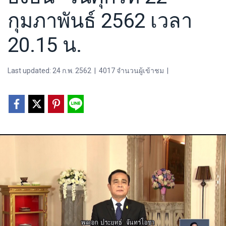
กุมภาพันธ์ 2562 เวลา
20.15 น.
Last updated: 24 ก.พ. 2562
|
4017 จำนวนผู้เข้าชม
|